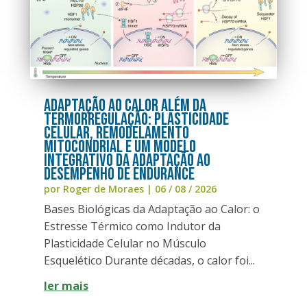
Adaptação ao Calor Além da
Termorregulação: Plasticidade
Celular, Remodelamento
Mitocondrial e um Modelo
Integrativo da Adaptação ao
Desempenho de Endurance
por
Roger de Moraes
|
06 / 08 / 2026
Bases Biológicas da Adaptação ao Calor: o
Estresse Térmico como Indutor da
Plasticidade Celular no Músculo
Esquelético Durante décadas, o calor foi...
ler mais