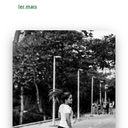
ler mais