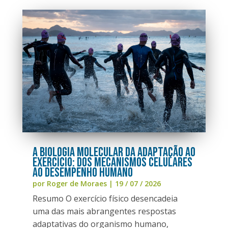
A Biologia Molecular da Adaptação ao
Exercício: Dos Mecanismos Celulares
ao Desempenho Humano
por
Roger de Moraes
|
19 / 07 / 2026
Resumo O exercício físico desencadeia
uma das mais abrangentes respostas
adaptativas do organismo humano,