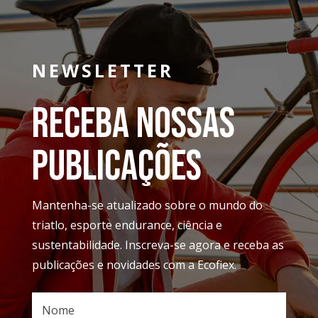
NEWSLETTER
Receba nossas
publicações
Mantenha-se atualizado sobre o mundo do
triatlo, esporte endurance, ciência e
sustentabilidade. Inscreva-se agora e receba as
publicações e novidades com a Ecofiex.