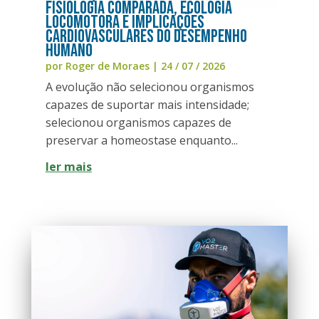
Fisiologia Comparada, Ecologia
Locomotora e Implicações
Cardiovasculares do Desempenho
Humano
por
Roger de Moraes
|
24 / 07 / 2026
A evolução não selecionou organismos
capazes de suportar mais intensidade;
selecionou organismos capazes de
preservar a homeostase enquanto...
ler mais