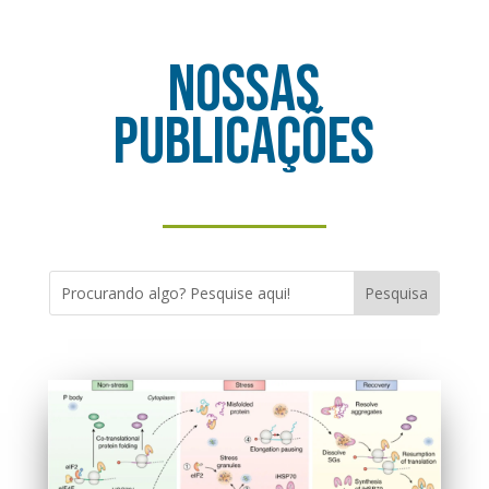
Nossas
publicações