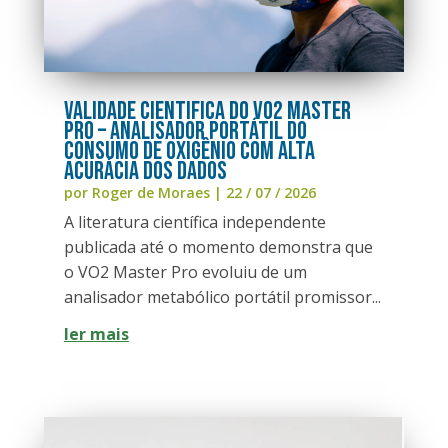
VALIDADE CIENTIFICA DO VO2 MASTER
PRO – ANALISADOR PORTÁTIL DO
CONSUMO DE OXIGÊNIO COM ALTA
ACURÁCIA DOS DADOS
por
Roger de Moraes
|
22 / 07 / 2026
A literatura científica independente
publicada até o momento demonstra que
o VO2 Master Pro evoluiu de um
analisador metabólico portátil promissor...
ler mais