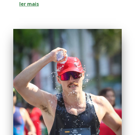
ler mais