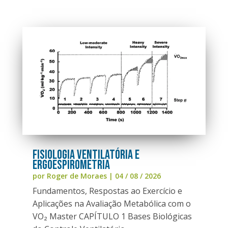
FISIOLOGIA VENTILATÓRIA E
ERGOESPIROMETRIA
por
Roger de Moraes
|
04 / 08 / 2026
Fundamentos, Respostas ao Exercício e
Aplicações na Avaliação Metabólica com o
VO₂ Master CAPÍTULO 1 Bases Biológicas