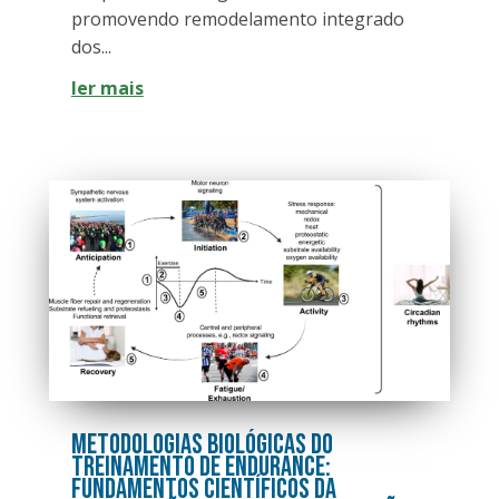
promovendo remodelamento integrado
dos...
ler mais
Metodologias Biológicas do
Treinamento de Endurance:
Fundamentos Científicos da