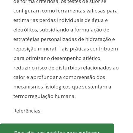
de forma criteriosa, os testes de suor se
configuram como ferramentas valiosas para
estimar as perdas individuais de água e
eletrólitos, subsidiando a formulação de
estratégias personalizadas de hidratação e
reposição mineral. Tais práticas contribuem
para otimizar o desempenho atlético,
reduzir o risco de distúrbios relacionados ao
calor e aprofundar a compreensão dos
mecanismos fisiológicos que sustentam a
termorregulação humana.
Referências:
Baker LB. Sweating Rate and Sweat Sodium