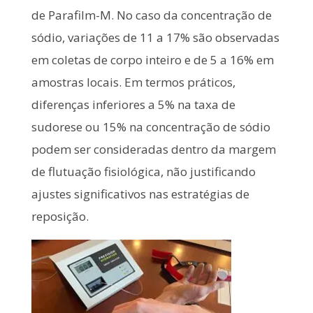
de Parafilm-M. No caso da concentração de
sódio, variações de 11 a 17% são observadas
em coletas de corpo inteiro e de 5 a 16% em
amostras locais. Em termos práticos,
diferenças inferiores a 5% na taxa de
sudorese ou 15% na concentração de sódio
podem ser consideradas dentro da margem
de flutuação fisiológica, não justificando
ajustes significativos nas estratégias de
reposição.