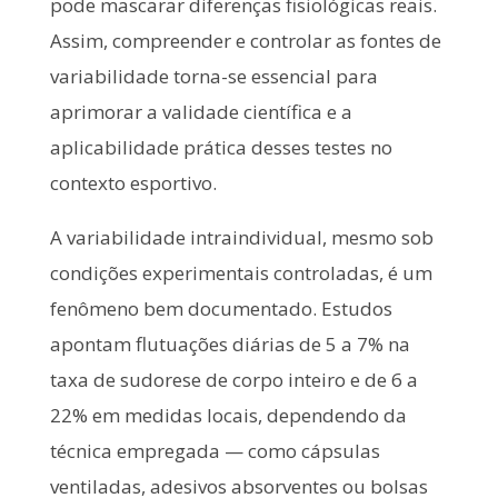
pode mascarar diferenças fisiológicas reais.
Assim, compreender e controlar as fontes de
variabilidade torna-se essencial para
aprimorar a validade científica e a
aplicabilidade prática desses testes no
contexto esportivo.
A variabilidade intraindividual, mesmo sob
condições experimentais controladas, é um
fenômeno bem documentado. Estudos
apontam flutuações diárias de 5 a 7% na
taxa de sudorese de corpo inteiro e de 6 a
22% em medidas locais, dependendo da
técnica empregada — como cápsulas
ventiladas, adesivos absorventes ou bolsas