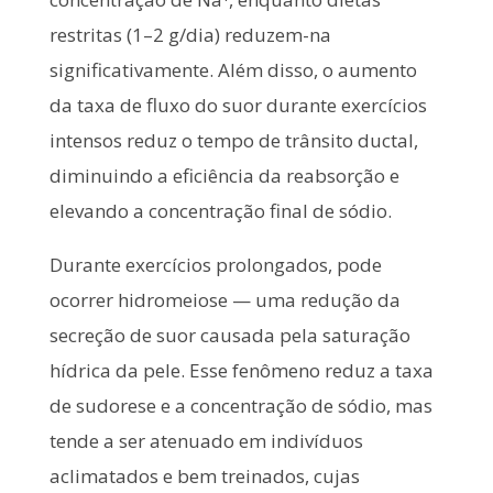
restritas (1–2 g/dia) reduzem-na
significativamente. Além disso, o aumento
da taxa de fluxo do suor durante exercícios
intensos reduz o tempo de trânsito ductal,
diminuindo a eficiência da reabsorção e
elevando a concentração final de sódio.
Durante exercícios prolongados, pode
ocorrer hidromeiose — uma redução da
secreção de suor causada pela saturação
hídrica da pele. Esse fenômeno reduz a taxa
de sudorese e a concentração de sódio, mas
tende a ser atenuado em indivíduos
aclimatados e bem treinados, cujas