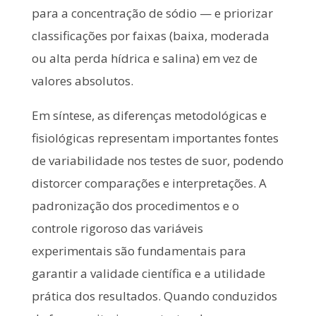
para a concentração de sódio — e priorizar
classificações por faixas (baixa, moderada
ou alta perda hídrica e salina) em vez de
valores absolutos.
Em síntese, as diferenças metodológicas e
fisiológicas representam importantes fontes
de variabilidade nos testes de suor, podendo
distorcer comparações e interpretações. A
padronização dos procedimentos e o
controle rigoroso das variáveis
experimentais são fundamentais para
garantir a validade científica e a utilidade
prática dos resultados. Quando conduzidos