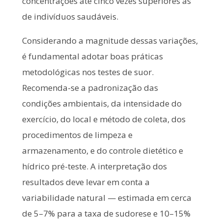
concentrações até cinco vezes superiores às
de indivíduos saudáveis.
Considerando a magnitude dessas variações,
é fundamental adotar boas práticas
metodológicas nos testes de suor.
Recomenda-se a padronização das
condições ambientais, da intensidade do
exercício, do local e método de coleta, dos
procedimentos de limpeza e
armazenamento, e do controle dietético e
hídrico pré-teste. A interpretação dos
resultados deve levar em conta a
variabilidade natural — estimada em cerca
de 5–7% para a taxa de sudorese e 10–15%