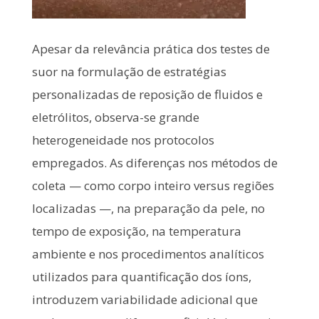
Apesar da relevância prática dos testes de
suor na formulação de estratégias
personalizadas de reposição de fluidos e
eletrólitos, observa-se grande
heterogeneidade nos protocolos
empregados. As diferenças nos métodos de
coleta — como corpo inteiro versus regiões
localizadas —, na preparação da pele, no
tempo de exposição, na temperatura
ambiente e nos procedimentos analíticos
utilizados para quantificação dos íons,
introduzem variabilidade adicional que