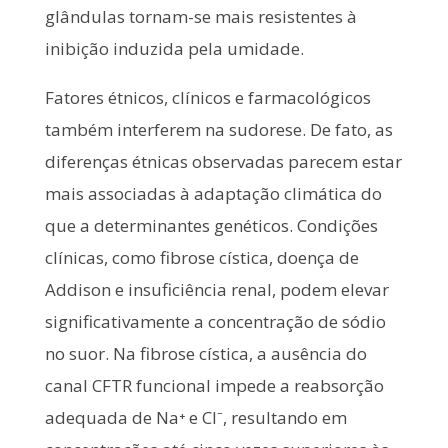
glândulas tornam-se mais resistentes à
inibição induzida pela umidade.
Fatores étnicos, clínicos e farmacológicos
também interferem na sudorese. De fato, as
diferenças étnicas observadas parecem estar
mais associadas à adaptação climática do
que a determinantes genéticos. Condições
clínicas, como fibrose cística, doença de
Addison e insuficiência renal, podem elevar
significativamente a concentração de sódio
no suor. Na fibrose cística, a ausência do
canal CFTR funcional impede a reabsorção
adequada de Na⁺ e Cl⁻, resultando em