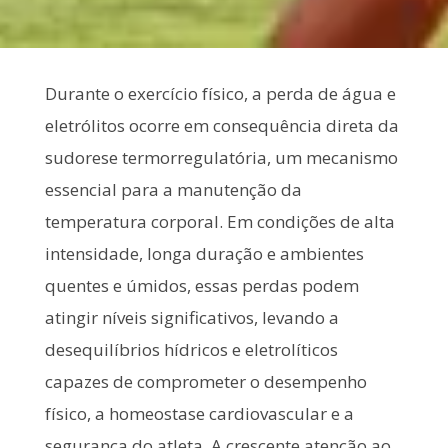
Durante o exercício físico, a perda de água e
eletrólitos ocorre em consequência direta da
sudorese termorregulatória, um mecanismo
essencial para a manutenção da
temperatura corporal. Em condições de alta
intensidade, longa duração e ambientes
quentes e úmidos, essas perdas podem
atingir níveis significativos, levando a
desequilíbrios hídricos e eletrolíticos
capazes de comprometer o desempenho
físico, a homeostase cardiovascular e a
segurança do atleta. A crescente atenção ao