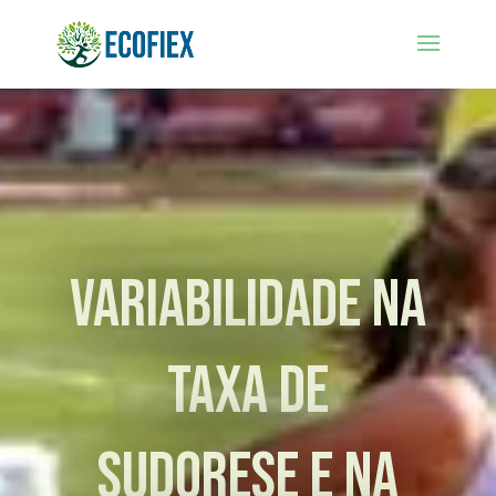
Variabilidade na
Taxa de
Sudorese e na