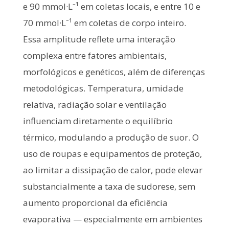
e 90 mmol·L⁻¹ em coletas locais, e entre 10 e
70 mmol·L⁻¹ em coletas de corpo inteiro.
Essa amplitude reflete uma interação
complexa entre fatores ambientais,
morfológicos e genéticos, além de diferenças
metodológicas. Temperatura, umidade
relativa, radiação solar e ventilação
influenciam diretamente o equilíbrio
térmico, modulando a produção de suor. O
uso de roupas e equipamentos de proteção,
ao limitar a dissipação de calor, pode elevar
substancialmente a taxa de sudorese, sem
aumento proporcional da eficiência
evaporativa — especialmente em ambientes