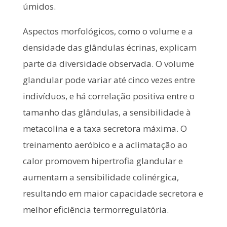
úmidos.
Aspectos morfológicos, como o volume e a
densidade das glândulas écrinas, explicam
parte da diversidade observada. O volume
glandular pode variar até cinco vezes entre
indivíduos, e há correlação positiva entre o
tamanho das glândulas, a sensibilidade à
metacolina e a taxa secretora máxima. O
treinamento aeróbico e a aclimatação ao
calor promovem hipertrofia glandular e
aumentam a sensibilidade colinérgica,
resultando em maior capacidade secretora e
melhor eficiência termorregulatória.