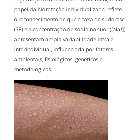
papel da hidratação individualizada reflete
o reconhecimento de que a taxa de sudorese
(SR) e a concentração de sódio no suor ([Na⁺])
apresentam ampla variabilidade intra e
interindividual, influenciada por fatores
ambientais, fisiológicos, genéticos e
metodológicos.