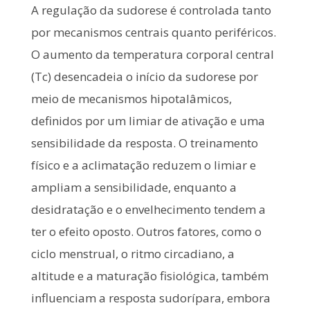
A regulação da sudorese é controlada tanto
por mecanismos centrais quanto periféricos.
O aumento da temperatura corporal central
(Tc) desencadeia o início da sudorese por
meio de mecanismos hipotalâmicos,
definidos por um limiar de ativação e uma
sensibilidade da resposta. O treinamento
físico e a aclimatação reduzem o limiar e
ampliam a sensibilidade, enquanto a
desidratação e o envelhecimento tendem a
ter o efeito oposto. Outros fatores, como o
ciclo menstrual, o ritmo circadiano, a
altitude e a maturação fisiológica, também
influenciam a resposta sudorípara, embora