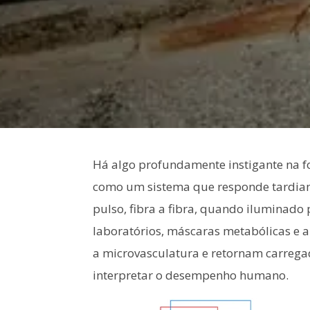
Há algo profundamente instigante na 
como um sistema que responde tardiam
pulso, fibra a fibra, quando iluminado 
laboratórios, máscaras metabólicas e a
a microvasculatura e retornam carregad
interpretar o desempenho humano.