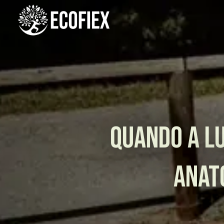
QUANDO A LU
ANAT