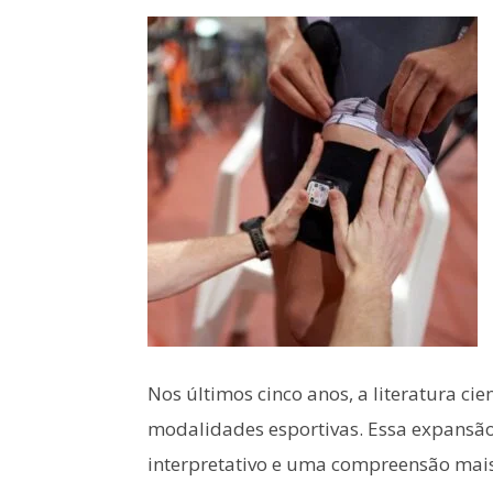
Nos últimos cinco anos, a literatura c
modalidades esportivas. Essa expansã
interpretativo e uma compreensão mais 