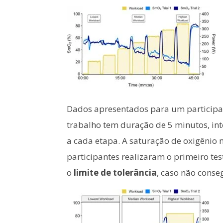
Dados apresentados para um participant
trabalho tem duração de 5 minutos, in
a cada etapa. A saturação de oxigênio
participantes realizaram o primeiro tes
o
limite de tolerância
, caso não conse