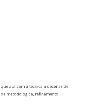
s que aplicam a técnica a dezenas de
ade metodológica, refinamento