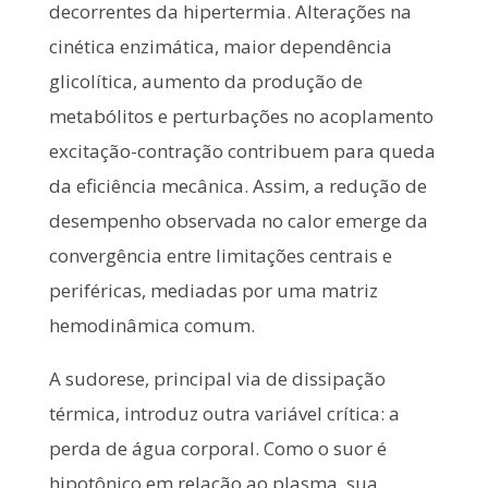
decorrentes da hipertermia. Alterações na
cinética enzimática, maior dependência
glicolítica, aumento da produção de
metabólitos e perturbações no acoplamento
excitação-contração contribuem para queda
da eficiência mecânica. Assim, a redução de
desempenho observada no calor emerge da
convergência entre limitações centrais e
periféricas, mediadas por uma matriz
hemodinâmica comum.
A sudorese, principal via de dissipação
térmica, introduz outra variável crítica: a
perda de água corporal. Como o suor é
hipotônico em relação ao plasma, sua