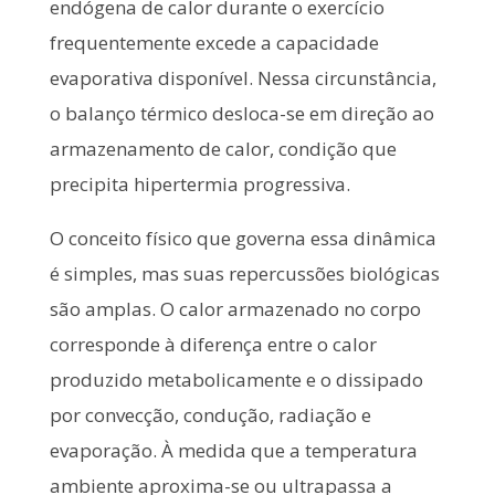
endógena de calor durante o exercício
frequentemente excede a capacidade
evaporativa disponível. Nessa circunstância,
o balanço térmico desloca-se em direção ao
armazenamento de calor, condição que
precipita hipertermia progressiva.
O conceito físico que governa essa dinâmica
é simples, mas suas repercussões biológicas
são amplas. O calor armazenado no corpo
corresponde à diferença entre o calor
produzido metabolicamente e o dissipado
por convecção, condução, radiação e
evaporação. À medida que a temperatura
ambiente aproxima-se ou ultrapassa a