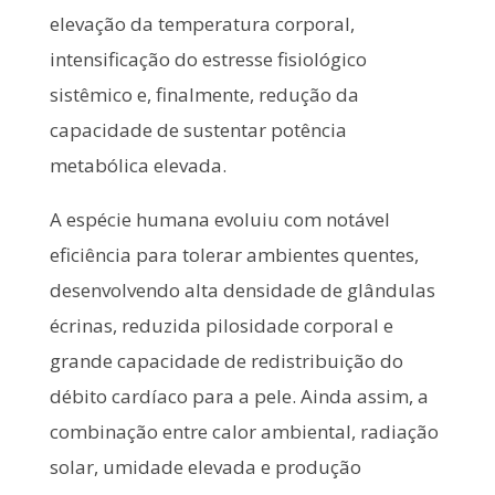
elevação da temperatura corporal,
intensificação do estresse fisiológico
sistêmico e, finalmente, redução da
capacidade de sustentar potência
metabólica elevada.
A espécie humana evoluiu com notável
eficiência para tolerar ambientes quentes,
desenvolvendo alta densidade de glândulas
écrinas, reduzida pilosidade corporal e
grande capacidade de redistribuição do
débito cardíaco para a pele. Ainda assim, a
combinação entre calor ambiental, radiação
solar, umidade elevada e produção