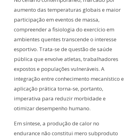
aumento das temperaturas globais e maior
participação em eventos de massa,
compreender a fisiologia do exercício em
ambientes quentes transcende o interesse
esportivo. Trata-se de questão de saúde
pública que envolve atletas, trabalhadores
expostos e populações vulneráveis. A
integração entre conhecimento mecanístico e
aplicação prática torna-se, portanto,
imperativa para reduzir morbidade e
otimizar desempenho humano.
Em síntese, a produção de calor no
endurance não constitui mero subproduto