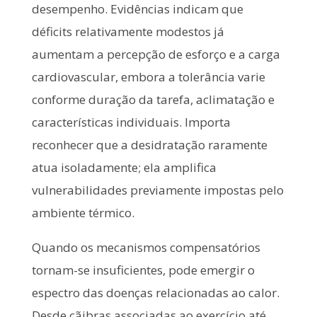
desempenho. Evidências indicam que
déficits relativamente modestos já
aumentam a percepção de esforço e a carga
cardiovascular, embora a tolerância varie
conforme duração da tarefa, aclimatação e
características individuais. Importa
reconhecer que a desidratação raramente
atua isoladamente; ela amplifica
vulnerabilidades previamente impostas pelo
ambiente térmico.
Quando os mecanismos compensatórios
tornam-se insuficientes, pode emergir o
espectro das doenças relacionadas ao calor.
Desde cãibras associadas ao exercício até