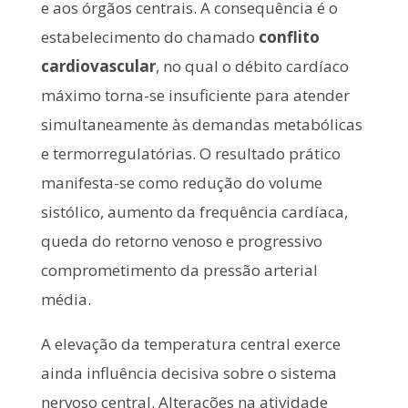
e aos órgãos centrais. A consequência é o
estabelecimento do chamado
conflito
cardiovascular
, no qual o débito cardíaco
máximo torna-se insuficiente para atender
simultaneamente às demandas metabólicas
e termorregulatórias. O resultado prático
manifesta-se como redução do volume
sistólico, aumento da frequência cardíaca,
queda do retorno venoso e progressivo
comprometimento da pressão arterial
média.
A elevação da temperatura central exerce
ainda influência decisiva sobre o sistema
nervoso central. Alterações na atividade