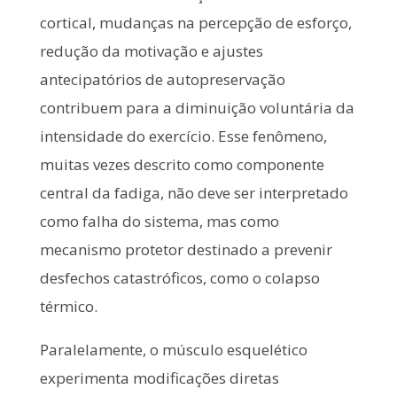
cortical, mudanças na percepção de esforço,
redução da motivação e ajustes
antecipatórios de autopreservação
contribuem para a diminuição voluntária da
intensidade do exercício. Esse fenômeno,
muitas vezes descrito como componente
central da fadiga, não deve ser interpretado
como falha do sistema, mas como
mecanismo protetor destinado a prevenir
desfechos catastróficos, como o colapso
térmico.
Paralelamente, o músculo esquelético
experimenta modificações diretas