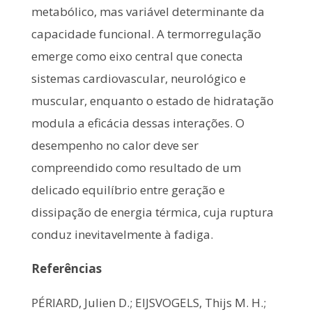
metabólico, mas variável determinante da
capacidade funcional. A termorregulação
emerge como eixo central que conecta
sistemas cardiovascular, neurológico e
muscular, enquanto o estado de hidratação
modula a eficácia dessas interações. O
desempenho no calor deve ser
compreendido como resultado de um
delicado equilíbrio entre geração e
dissipação de energia térmica, cuja ruptura
conduz inevitavelmente à fadiga.
Referências
PÉRIARD, Julien D.; EIJSVOGELS, Thijs M. H.;