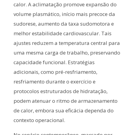
calor. A aclimatação promove expansão do
volume plasmático, início mais precoce da
sudorese, aumento da taxa sudomotora e
melhor estabilidade cardiovascular. Tais
ajustes reduzem a temperatura central para
uma mesma carga de trabalho, preservando
capacidade funcional. Estratégias
adicionais, como pré-resfriamento,
resfriamento durante o exercício e
protocolos estruturados de hidratação,
podem atenuar o ritmo de armazenamento
de calor, embora sua eficácia dependa do
contexto operacional.
No cenário contemporâneo, marcado por