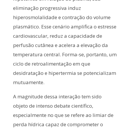
eliminação progressiva induz
hiperosmolalidade e contração do volume
plasmático. Esse cenário amplifica o estresse
cardiovascular, reduz a capacidade de
perfusão cutânea e acelera a elevação da
temperatura central. Forma-se, portanto, um
ciclo de retroalimentação em que
desidratação e hipertermia se potencializam
mutuamente.
A magnitude dessa interação tem sido
objeto de intenso debate científico,
especialmente no que se refere ao limiar de
perda hídrica capaz de comprometer o