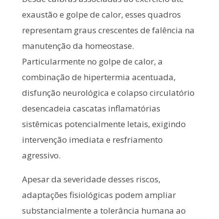
exaustão e golpe de calor, esses quadros
representam graus crescentes de falência na
manutenção da homeostase.
Particularmente no golpe de calor, a
combinação de hipertermia acentuada,
disfunção neurológica e colapso circulatório
desencadeia cascatas inflamatórias
sistêmicas potencialmente letais, exigindo
intervenção imediata e resfriamento
agressivo.
Apesar da severidade desses riscos,
adaptações fisiológicas podem ampliar
substancialmente a tolerância humana ao