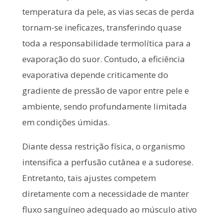
temperatura da pele, as vias secas de perda
tornam-se ineficazes, transferindo quase
toda a responsabilidade termolítica para a
evaporação do suor. Contudo, a eficiência
evaporativa depende criticamente do
gradiente de pressão de vapor entre pele e
ambiente, sendo profundamente limitada
em condições úmidas.
Diante dessa restrição física, o organismo
intensifica a perfusão cutânea e a sudorese.
Entretanto, tais ajustes competem
diretamente com a necessidade de manter
fluxo sanguíneo adequado ao músculo ativo