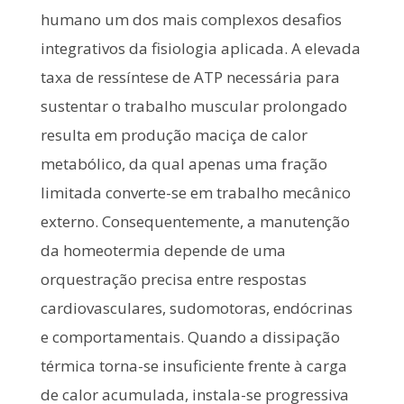
humano um dos mais complexos desafios
integrativos da fisiologia aplicada. A elevada
taxa de ressíntese de ATP necessária para
sustentar o trabalho muscular prolongado
resulta em produção maciça de calor
metabólico, da qual apenas uma fração
limitada converte-se em trabalho mecânico
externo. Consequentemente, a manutenção
da homeotermia depende de uma
orquestração precisa entre respostas
cardiovasculares, sudomotoras, endócrinas
e comportamentais. Quando a dissipação
térmica torna-se insuficiente frente à carga
de calor acumulada, instala-se progressiva