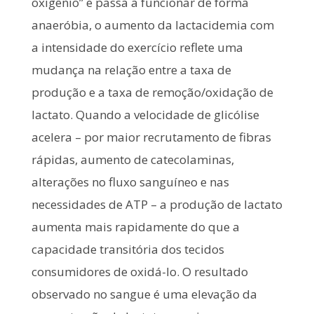
oxigênio” e passa a funcionar de forma
anaeróbia, o aumento da lactacidemia com
a intensidade do exercício reflete uma
mudança na relação entre a taxa de
produção e a taxa de remoção/oxidação de
lactato. Quando a velocidade de glicólise
acelera – por maior recrutamento de fibras
rápidas, aumento de catecolaminas,
alterações no fluxo sanguíneo e nas
necessidades de ATP – a produção de lactato
aumenta mais rapidamente do que a
capacidade transitória dos tecidos
consumidores de oxidá-lo. O resultado
observado no sangue é uma elevação da