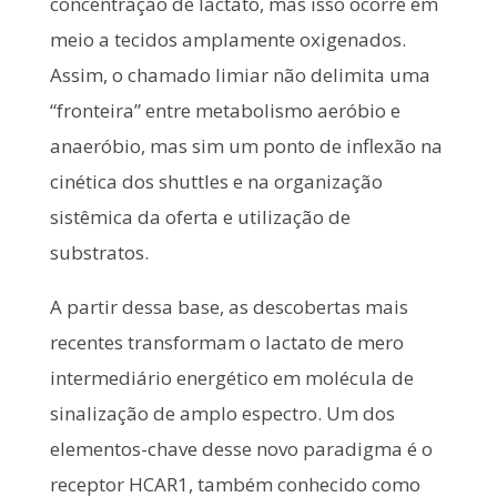
concentração de lactato, mas isso ocorre em
meio a tecidos amplamente oxigenados.
Assim, o chamado limiar não delimita uma
“fronteira” entre metabolismo aeróbio e
anaeróbio, mas sim um ponto de inflexão na
cinética dos shuttles e na organização
sistêmica da oferta e utilização de
substratos.
A partir dessa base, as descobertas mais
recentes transformam o lactato de mero
intermediário energético em molécula de
sinalização de amplo espectro. Um dos
elementos-chave desse novo paradigma é o
receptor HCAR1, também conhecido como