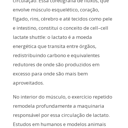
circulação. Essa coreografia de fluxos, que
envolve músculo esquelético, coração,
fígado, rins, cérebro e até tecidos como pele
e intestino, constitui o conceito de cell–cell
lactate shuttle: o lactato é a moeda
energética que transita entre órgãos,
redistribuindo carbono e equivalentes
redutores de onde são produzidos em
excesso para onde são mais bem
aproveitados.
No interior do músculo, o exercício repetido
remodela profundamente a maquinaria
responsável por essa circulação de lactato.
Estudos em humanos e modelos animais