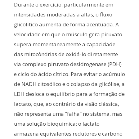
Durante o exercício, particularmente em
intensidades moderadas a altas, o fluxo
glicolítico aumenta de forma acentuada. A
velocidade em que o músculo gera piruvato
supera momentaneamente a capacidade
das mitocôndrias de oxidá-lo diretamente
via complexo piruvato desidrogenase (PDH)
e ciclo do ácido cítrico. Para evitar o acúmulo
de NADH citosólico e o colapso da glicólise, a
LDH desloca o equilíbrio para a formação de
lactato, que, ao contrário da visão clássica,
não representa uma “falha” no sistema, mas
uma solução bioquímica: o lactato
armazena equivalentes redutores e carbono