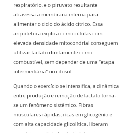
respiratório, e o piruvato resultante
atravessa a membrana interna para
alimentar o ciclo do ácido cítrico. Essa
arquitetura explica como células com
elevada densidade mitocondrial conseguem
utilizar lactato diretamente como
combustível, sem depender de uma “etapa
intermediária” no citosol.
Quando o exercício se intensifica, a dinâmica
entre produção e remoção de lactato torna-
se um fenômeno sistêmico. Fibras
musculares rápidas, ricas em glicogênio e
com alta capacidade glicolítica, liberam