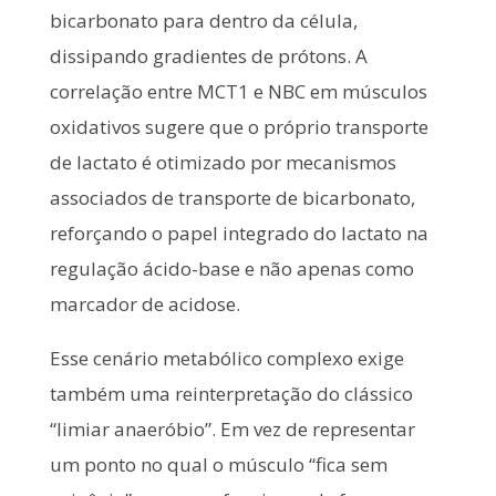
bicarbonato para dentro da célula,
dissipando gradientes de prótons. A
correlação entre MCT1 e NBC em músculos
oxidativos sugere que o próprio transporte
de lactato é otimizado por mecanismos
associados de transporte de bicarbonato,
reforçando o papel integrado do lactato na
regulação ácido-base e não apenas como
marcador de acidose.
Esse cenário metabólico complexo exige
também uma reinterpretação do clássico
“limiar anaeróbio”. Em vez de representar
um ponto no qual o músculo “fica sem