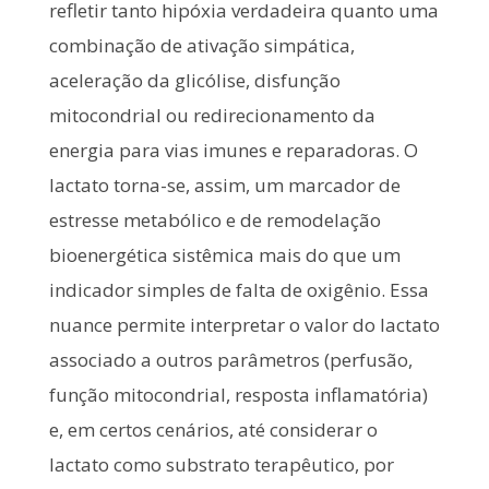
refletir tanto hipóxia verdadeira quanto uma
combinação de ativação simpática,
aceleração da glicólise, disfunção
mitocondrial ou redirecionamento da
energia para vias imunes e reparadoras. O
lactato torna-se, assim, um marcador de
estresse metabólico e de remodelação
bioenergética sistêmica mais do que um
indicador simples de falta de oxigênio. Essa
nuance permite interpretar o valor do lactato
associado a outros parâmetros (perfusão,
função mitocondrial, resposta inflamatória)
e, em certos cenários, até considerar o
lactato como substrato terapêutico, por