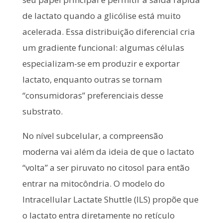
de lactato quando a glicólise está muito
acelerada. Essa distribuição diferencial cria
um gradiente funcional: algumas células
especializam-se em produzir e exportar
lactato, enquanto outras se tornam
“consumidoras” preferenciais desse
substrato.
No nível subcelular, a compreensão
moderna vai além da ideia de que o lactato
“volta” a ser piruvato no citosol para então
entrar na mitocôndria. O modelo do
Intracellular Lactate Shuttle (ILS) propõe que
o lactato entra diretamente no retículo