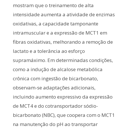
mostram que o treinamento de alta
intensidade aumenta a atividade de enzimas
oxidativas, a capacidade tamponante
intramuscular e a expressão de MCT1 em
fibras oxidativas, melhorando a remoção de
lactato e a tolerância ao esforço
supramáximo. Em determinadas condições,
como a indução de alcalose metabólica
crônica com ingestão de bicarbonato,
observam-se adaptações adicionais,
incluindo aumento expressivo da expressão
de MCT4 e do cotransportador sódio-
bicarbonato (NBC), que coopera com o MCT1
na manutenção do pH ao transportar