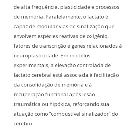
de alta frequência, plasticidade e processos
de memória. Paralelamente, o lactato é
capaz de modular vias de sinalização que
envolvem espécies reativas de oxigênio,
fatores de transcrição e genes relacionados à
neuroplasticidade. Em modelos
experimentais, a elevação controlada de
lactato cerebral está associada à facilitação
da consolidação de memória e à
recuperação funcional após lesão
traumática ou hipóxica, reforçando sua
atuação como “combustível sinalizador” do
cérebro.