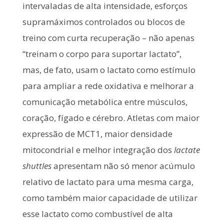
intervaladas de alta intensidade, esforços
supramáximos controlados ou blocos de
treino com curta recuperação – não apenas
“treinam o corpo para suportar lactato”,
mas, de fato, usam o lactato como estímulo
para ampliar a rede oxidativa e melhorar a
comunicação metabólica entre músculos,
coração, fígado e cérebro. Atletas com maior
expressão de MCT1, maior densidade
mitocondrial e melhor integração dos
lactate
shuttles
apresentam não só menor acúmulo
relativo de lactato para uma mesma carga,
como também maior capacidade de utilizar
esse lactato como combustível de alta