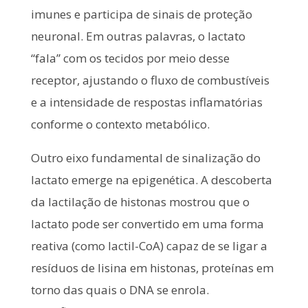
imunes e participa de sinais de proteção
neuronal. Em outras palavras, o lactato
“fala” com os tecidos por meio desse
receptor, ajustando o fluxo de combustíveis
e a intensidade de respostas inflamatórias
conforme o contexto metabólico.
Outro eixo fundamental de sinalização do
lactato emerge na epigenética. A descoberta
da lactilação de histonas mostrou que o
lactato pode ser convertido em uma forma
reativa (como lactil-CoA) capaz de se ligar a
resíduos de lisina em histonas, proteínas em
torno das quais o DNA se enrola.