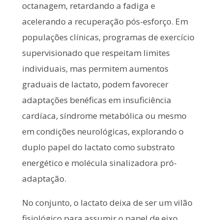
octanagem, retardando a fadiga e
acelerando a recuperação pós-esforço. Em
populações clínicas, programas de exercício
supervisionado que respeitam limites
individuais, mas permitem aumentos
graduais de lactato, podem favorecer
adaptações benéficas em insuficiência
cardíaca, síndrome metabólica ou mesmo
em condições neurológicas, explorando o
duplo papel do lactato como substrato
energético e molécula sinalizadora pró-
adaptação.
No conjunto, o lactato deixa de ser um vilão
fisiológico para assumir o papel de eixo