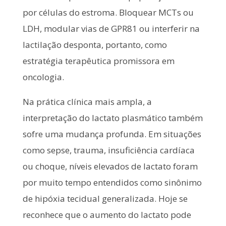
por células do estroma. Bloquear MCTs ou
LDH, modular vias de GPR81 ou interferir na
lactilação desponta, portanto, como
estratégia terapêutica promissora em
oncologia.
Na prática clínica mais ampla, a
interpretação do lactato plasmático também
sofre uma mudança profunda. Em situações
como sepse, trauma, insuficiência cardíaca
ou choque, níveis elevados de lactato foram
por muito tempo entendidos como sinônimo
de hipóxia tecidual generalizada. Hoje se
reconhece que o aumento do lactato pode