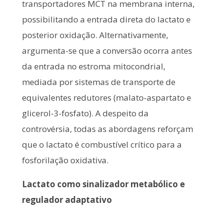
transportadores MCT na membrana interna,
possibilitando a entrada direta do lactato e
posterior oxidação. Alternativamente,
argumenta-se que a conversão ocorra antes
da entrada no estroma mitocondrial,
mediada por sistemas de transporte de
equivalentes redutores (malato-aspartato e
glicerol-3-fosfato). A despeito da
controvérsia, todas as abordagens reforçam
que o lactato é combustível crítico para a
fosforilação oxidativa.
Lactato como sinalizador metabólico e
regulador adaptativo