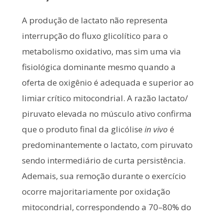
A produção de lactato não representa
interrupção do fluxo glicolítico para o
metabolismo oxidativo, mas sim uma via
fisiológica dominante mesmo quando a
oferta de oxigênio é adequada e superior ao
limiar crítico mitocondrial. A razão lactato/
piruvato elevada no músculo ativo confirma
que o produto final da glicólise
in vivo
é
predominantemente o lactato, com piruvato
sendo intermediário de curta persistência.
Ademais, sua remoção durante o exercício
ocorre majoritariamente por oxidação
mitocondrial, correspondendo a 70–80% do