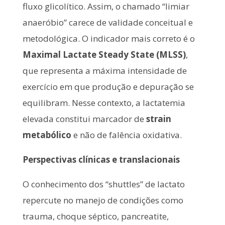
fluxo glicolítico. Assim, o chamado “limiar
anaeróbio” carece de validade conceitual e
metodológica. O indicador mais correto é o
Maximal Lactate Steady State (MLSS)
,
que representa a máxima intensidade de
exercício em que produção e depuração se
equilibram. Nesse contexto, a lactatemia
elevada constitui marcador de
strain
metabólico
e não de falência oxidativa.
Perspectivas clínicas e translacionais
O conhecimento dos “shuttles” de lactato
repercute no manejo de condições como
trauma, choque séptico, pancreatite,