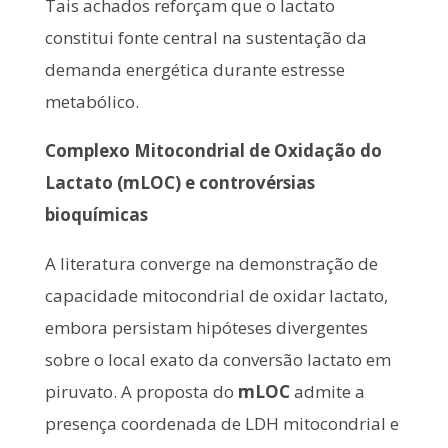
Tais achados reforçam que o lactato
constitui fonte central na sustentação da
demanda energética durante estresse
metabólico.
Complexo Mitocondrial de Oxidação do
Lactato (mLOC) e controvérsias
bioquímicas
A literatura converge na demonstração de
capacidade mitocondrial de oxidar lactato,
embora persistam hipóteses divergentes
sobre o local exato da conversão lactato em
piruvato. A proposta do
mLOC
admite a
presença coordenada de LDH mitocondrial e