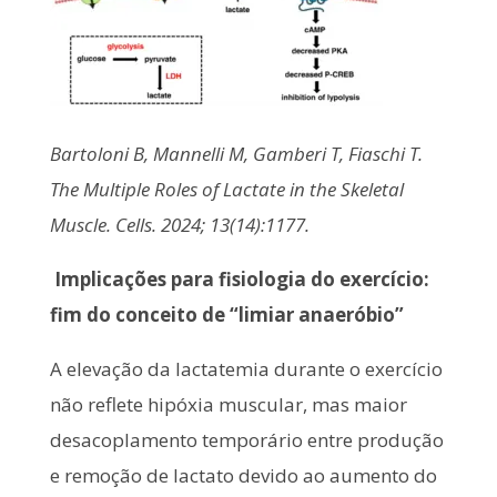
Bartoloni B, Mannelli M, Gamberi T, Fiaschi T.
The Multiple Roles of Lactate in the Skeletal
Muscle. Cells. 2024; 13(14):1177.
Implicações para fisiologia do exercício:
fim do conceito de “limiar anaeróbio”
A elevação da lactatemia durante o exercício
não reflete hipóxia muscular, mas maior
desacoplamento temporário entre produção
e remoção de lactato devido ao aumento do