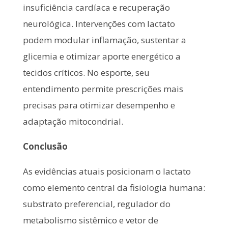
insuficiência cardíaca e recuperação
neurológica. Intervenções com lactato
podem modular inflamação, sustentar a
glicemia e otimizar aporte energético a
tecidos críticos. No esporte, seu
entendimento permite prescrições mais
precisas para otimizar desempenho e
adaptação mitocondrial.
Conclusão
As evidências atuais posicionam o lactato
como elemento central da fisiologia humana:
substrato preferencial, regulador do
metabolismo sistêmico e vetor de