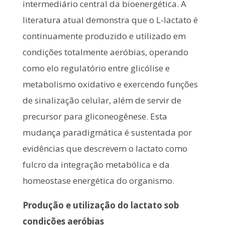
intermediário central da bioenergética. A
literatura atual demonstra que o L-lactato é
continuamente produzido e utilizado em
condições totalmente aeróbias, operando
como elo regulatório entre glicólise e
metabolismo oxidativo e exercendo funções
de sinalização celular, além de servir de
precursor para gliconeogênese. Esta
mudança paradigmática é sustentada por
evidências que descrevem o lactato como
fulcro da integração metabólica e da
homeostase energética do organismo.
Produção e utilização do lactato sob
condições aeróbias