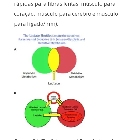
rápidas para fibras lentas, músculo para
coração, músculo para cérebro e músculo
para fígado/ rim).