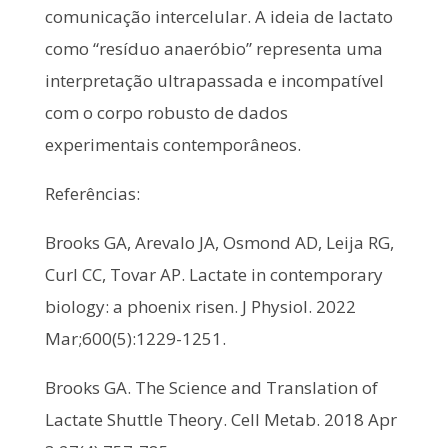
comunicação intercelular. A ideia de lactato
como “resíduo anaeróbio” representa uma
interpretação ultrapassada e incompatível
com o corpo robusto de dados
experimentais contemporâneos.
Referências:
Brooks GA, Arevalo JA, Osmond AD, Leija RG,
Curl CC, Tovar AP. Lactate in contemporary
biology: a phoenix risen. J Physiol. 2022
Mar;600(5):1229-1251.
Brooks GA. The Science and Translation of
Lactate Shuttle Theory. Cell Metab. 2018 Apr