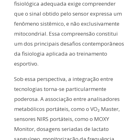
fisiológica adequada exige compreender
que o sinal obtido pelo sensor expressa um
fenômeno sistêmico, e não exclusivamente
mitocondrial. Essa compreensão constitui
um dos principais desafios contemporâneos
da fisiologia aplicada ao treinamento
esportivo.
Sob essa perspectiva, a integração entre
tecnologias torna-se particularmente
poderosa. A associação entre analisadores
metabólicos portáteis, como o VO₂ Master,
sensores NIRS portáteis, como o MOXY
Monitor, dosagens seriadas de lactato
sanguíneo, monitorização da frequência