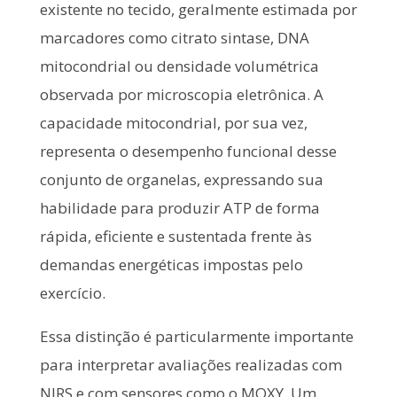
existente no tecido, geralmente estimada por
marcadores como citrato sintase, DNA
mitocondrial ou densidade volumétrica
observada por microscopia eletrônica. A
capacidade mitocondrial, por sua vez,
representa o desempenho funcional desse
conjunto de organelas, expressando sua
habilidade para produzir ATP de forma
rápida, eficiente e sustentada frente às
demandas energéticas impostas pelo
exercício.
Essa distinção é particularmente importante
para interpretar avaliações realizadas com
NIRS e com sensores como o MOXY. Um