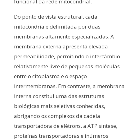
funcional da rede mitocondrial.
Do ponto de vista estrutural, cada
mitocôndria é delimitada por duas
membranas altamente especializadas. A
membrana externa apresenta elevada
permeabilidade, permitindo o intercâmbio
relativamente livre de pequenas moléculas
entre o citoplasma e o espaço
intermembranas. Em contraste, a membrana
interna constitui uma das estruturas
biológicas mais seletivas conhecidas,
abrigando os complexos da cadeia
transportadora de elétrons, a ATP sintase,
proteínas transportadoras e inúmeros