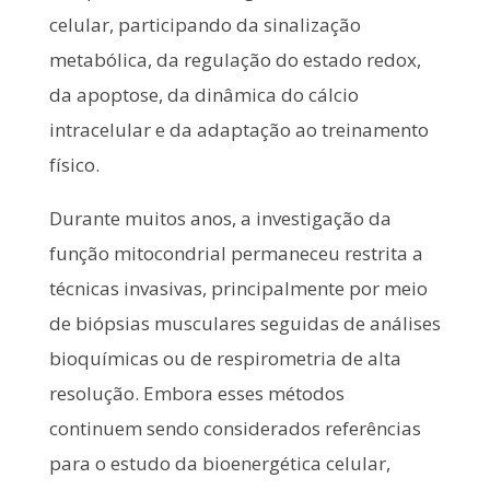
celular, participando da sinalização
metabólica, da regulação do estado redox,
da apoptose, da dinâmica do cálcio
intracelular e da adaptação ao treinamento
físico.
Durante muitos anos, a investigação da
função mitocondrial permaneceu restrita a
técnicas invasivas, principalmente por meio
de biópsias musculares seguidas de análises
bioquímicas ou de respirometria de alta
resolução. Embora esses métodos
continuem sendo considerados referências
para o estudo da bioenergética celular,