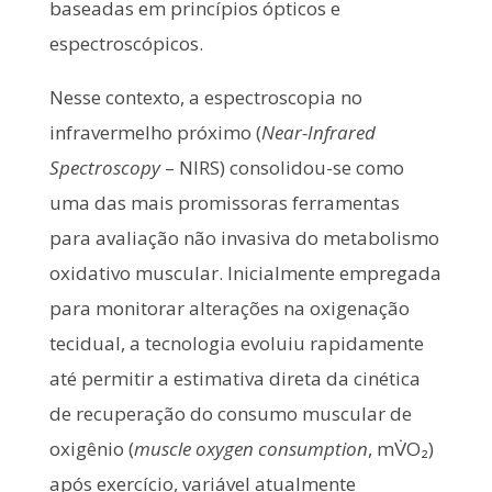
baseadas em princípios ópticos e
espectroscópicos.
Nesse contexto, a espectroscopia no
infravermelho próximo (
Near-Infrared
Spectroscopy
– NIRS) consolidou-se como
uma das mais promissoras ferramentas
para avaliação não invasiva do metabolismo
oxidativo muscular. Inicialmente empregada
para monitorar alterações na oxigenação
tecidual, a tecnologia evoluiu rapidamente
até permitir a estimativa direta da cinética
de recuperação do consumo muscular de
oxigênio (
muscle oxygen consumption
, mV̇O₂)
após exercício, variável atualmente