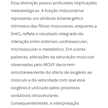
Essa distinção possui profundas implicações
metodológicas. A função mitocondrial
representa um atributo bioenergético
intrínseco das fibras musculares, enquanto a
SmO₂ reflete o resultado integrado da
interação entre sistemas cardiovascular,
microvascular e metabólico. Em outras
palavras, alterações na saturação muscular
observadas pelo MOXY decorrem
simultaneamente da oferta de oxigênio ao
músculo e da velocidade com que esse
oxigênio é utilizado pelos processos
oxidativos intracelulares.
Consequentemente, a interpretação