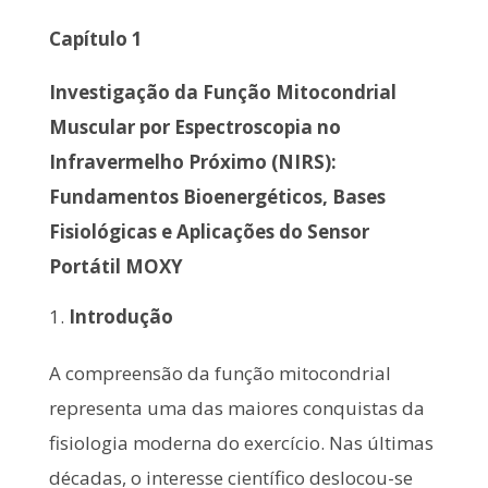
Capítulo 1
Investigação da Função Mitocondrial
Muscular por Espectroscopia no
Infravermelho Próximo (NIRS):
Fundamentos Bioenergéticos, Bases
Fisiológicas e Aplicações do Sensor
Portátil MOXY
Introdução
A compreensão da função mitocondrial
representa uma das maiores conquistas da
fisiologia moderna do exercício. Nas últimas
décadas, o interesse científico deslocou-se