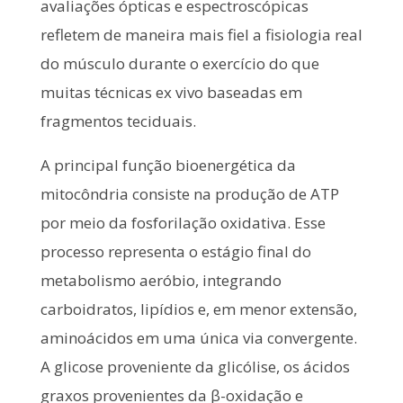
avaliações ópticas e espectroscópicas
refletem de maneira mais fiel a fisiologia real
do músculo durante o exercício do que
muitas técnicas ex vivo baseadas em
fragmentos teciduais.
A principal função bioenergética da
mitocôndria consiste na produção de ATP
por meio da fosforilação oxidativa. Esse
processo representa o estágio final do
metabolismo aeróbio, integrando
carboidratos, lipídios e, em menor extensão,
aminoácidos em uma única via convergente.
A glicose proveniente da glicólise, os ácidos
graxos provenientes da β-oxidação e