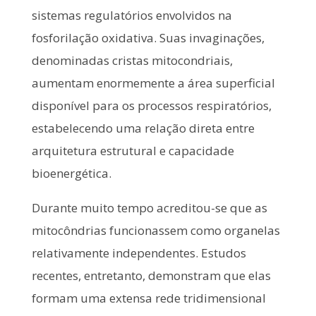
sistemas regulatórios envolvidos na
fosforilação oxidativa. Suas invaginações,
denominadas cristas mitocondriais,
aumentam enormemente a área superficial
disponível para os processos respiratórios,
estabelecendo uma relação direta entre
arquitetura estrutural e capacidade
bioenergética.
Durante muito tempo acreditou-se que as
mitocôndrias funcionassem como organelas
relativamente independentes. Estudos
recentes, entretanto, demonstram que elas
formam uma extensa rede tridimensional