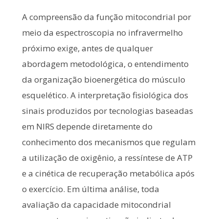
A compreensão da função mitocondrial por
meio da espectroscopia no infravermelho
próximo exige, antes de qualquer
abordagem metodológica, o entendimento
da organização bioenergética do músculo
esquelético. A interpretação fisiológica dos
sinais produzidos por tecnologias baseadas
em NIRS depende diretamente do
conhecimento dos mecanismos que regulam
a utilização de oxigênio, a ressíntese de ATP
e a cinética de recuperação metabólica após
o exercício. Em última análise, toda
avaliação da capacidade mitocondrial