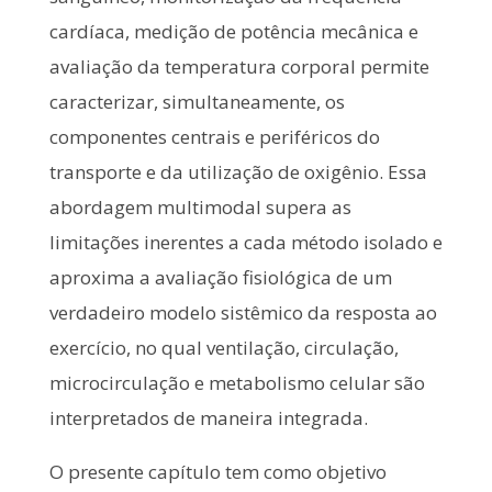
cardíaca, medição de potência mecânica e
avaliação da temperatura corporal permite
caracterizar, simultaneamente, os
componentes centrais e periféricos do
transporte e da utilização de oxigênio. Essa
abordagem multimodal supera as
limitações inerentes a cada método isolado e
aproxima a avaliação fisiológica de um
verdadeiro modelo sistêmico da resposta ao
exercício, no qual ventilação, circulação,
microcirculação e metabolismo celular são
interpretados de maneira integrada.
O presente capítulo tem como objetivo