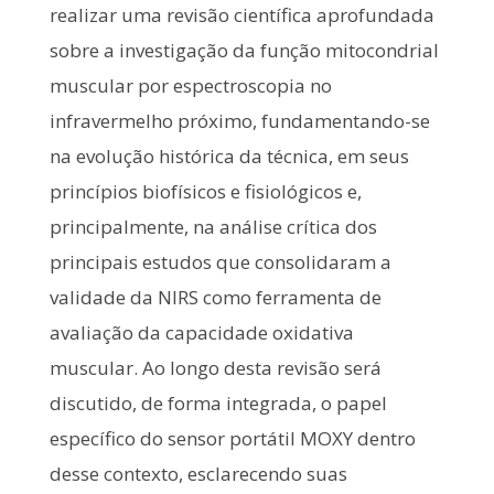
realizar uma revisão científica aprofundada
sobre a investigação da função mitocondrial
muscular por espectroscopia no
infravermelho próximo, fundamentando-se
na evolução histórica da técnica, em seus
princípios biofísicos e fisiológicos e,
principalmente, na análise crítica dos
principais estudos que consolidaram a
validade da NIRS como ferramenta de
avaliação da capacidade oxidativa
muscular. Ao longo desta revisão será
discutido, de forma integrada, o papel
específico do sensor portátil MOXY dentro
desse contexto, esclarecendo suas