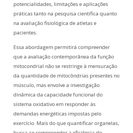
potencialidades, limitações e aplicações
práticas tanto na pesquisa científica quanto
na avaliação fisiológica de atletas e
pacientes.
Essa abordagem permitirá compreender
que a avaliação contemporânea da função
mitocondrial não se restringe à mensuração
da quantidade de mitocôndrias presentes no
músculo, mas envolve a investigação
dinâmica da capacidade funcional do
sistema oxidativo em responder às
demandas energéticas impostas pelo
exercício. Mais do que quantificar organelas,
busca-se compreender a eficiência do