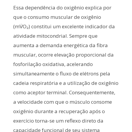
Essa dependência do oxigênio explica por
que o consumo muscular de oxigênio
(mV̇O₂) constitui um excelente indicador da
atividade mitocondrial. Sempre que
aumenta a demanda energética da fibra
muscular, ocorre elevação proporcional da
fosforilação oxidativa, acelerando
simultaneamente o fluxo de elétrons pela
cadeia respiratória e a utilização de oxigênio
como aceptor terminal. Consequentemente,
a velocidade com que o músculo consome
oxigênio durante a recuperação após o
exercício torna-se um reflexo direto da
capacidade funcional de seu sistema