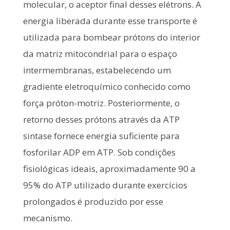
molecular, o aceptor final desses elétrons. A
energia liberada durante esse transporte é
utilizada para bombear prótons do interior
da matriz mitocondrial para o espaço
intermembranas, estabelecendo um
gradiente eletroquímico conhecido como
força próton-motriz. Posteriormente, o
retorno desses prótons através da ATP
sintase fornece energia suficiente para
fosforilar ADP em ATP. Sob condições
fisiológicas ideais, aproximadamente 90 a
95% do ATP utilizado durante exercícios
prolongados é produzido por esse
mecanismo.