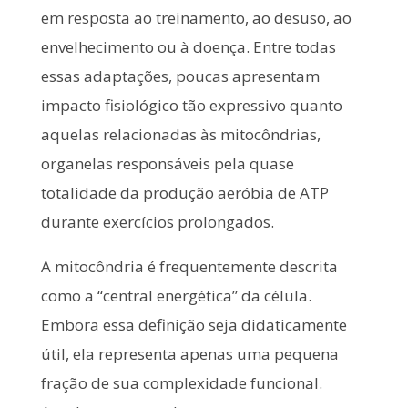
em resposta ao treinamento, ao desuso, ao
envelhecimento ou à doença. Entre todas
essas adaptações, poucas apresentam
impacto fisiológico tão expressivo quanto
aquelas relacionadas às mitocôndrias,
organelas responsáveis pela quase
totalidade da produção aeróbia de ATP
durante exercícios prolongados.
A mitocôndria é frequentemente descrita
como a “central energética” da célula.
Embora essa definição seja didaticamente
útil, ela representa apenas uma pequena
fração de sua complexidade funcional.