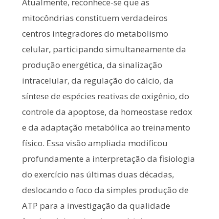
Atualmente, reconhece-se que as
mitocôndrias constituem verdadeiros
centros integradores do metabolismo
celular, participando simultaneamente da
produção energética, da sinalização
intracelular, da regulação do cálcio, da
síntese de espécies reativas de oxigênio, do
controle da apoptose, da homeostase redox
e da adaptação metabólica ao treinamento
físico. Essa visão ampliada modificou
profundamente a interpretação da fisiologia
do exercício nas últimas duas décadas,
deslocando o foco da simples produção de
ATP para a investigação da qualidade