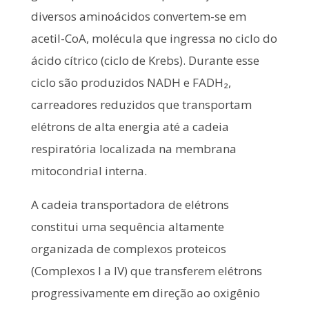
diversos aminoácidos convertem-se em
acetil-CoA, molécula que ingressa no ciclo do
ácido cítrico (ciclo de Krebs). Durante esse
ciclo são produzidos NADH e FADH₂,
carreadores reduzidos que transportam
elétrons de alta energia até a cadeia
respiratória localizada na membrana
mitocondrial interna.
A cadeia transportadora de elétrons
constitui uma sequência altamente
organizada de complexos proteicos
(Complexos I a IV) que transferem elétrons
progressivamente em direção ao oxigênio