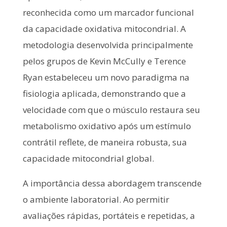
reconhecida como um marcador funcional
da capacidade oxidativa mitocondrial. A
metodologia desenvolvida principalmente
pelos grupos de Kevin McCully e Terence
Ryan estabeleceu um novo paradigma na
fisiologia aplicada, demonstrando que a
velocidade com que o músculo restaura seu
metabolismo oxidativo após um estímulo
contrátil reflete, de maneira robusta, sua
capacidade mitocondrial global.
A importância dessa abordagem transcende
o ambiente laboratorial. Ao permitir
avaliações rápidas, portáteis e repetidas, a