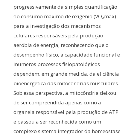
progressivamente da simples quantificação
do consumo máximo de oxigênio (VO₂máx)
para a investigação dos mecanismos
celulares responsáveis pela produção
aeróbia de energia, reconhecendo que o
desempenho físico, a capacidade funcional e
inúmeros processos fisiopatológicos
dependem, em grande medida, da eficiência
bioenergética das mitocôndrias musculares.
Sob essa perspectiva, a mitocôndria deixou
de ser compreendida apenas como a
organela responsável pela produção de ATP
e passou a ser reconhecida como um
complexo sistema integrador da homeostase