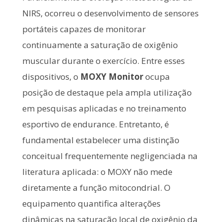
NIRS, ocorreu o desenvolvimento de sensores
portáteis capazes de monitorar
continuamente a saturação de oxigênio
muscular durante o exercício. Entre esses
dispositivos, o
MOXY Monitor
ocupa
posição de destaque pela ampla utilização
em pesquisas aplicadas e no treinamento
esportivo de endurance. Entretanto, é
fundamental estabelecer uma distinção
conceitual frequentemente negligenciada na
literatura aplicada: o MOXY não mede
diretamente a função mitocondrial. O
equipamento quantifica alterações
dinâmicas na saturação local de oxigênio da