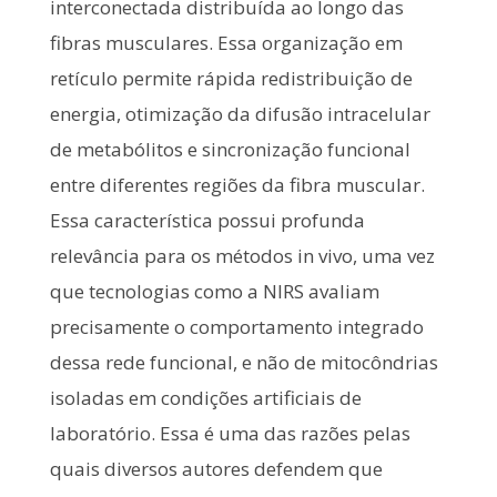
interconectada distribuída ao longo das
fibras musculares. Essa organização em
retículo permite rápida redistribuição de
energia, otimização da difusão intracelular
de metabólitos e sincronização funcional
entre diferentes regiões da fibra muscular.
Essa característica possui profunda
relevância para os métodos in vivo, uma vez
que tecnologias como a NIRS avaliam
precisamente o comportamento integrado
dessa rede funcional, e não de mitocôndrias
isoladas em condições artificiais de
laboratório. Essa é uma das razões pelas
quais diversos autores defendem que