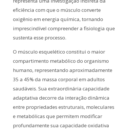
representa uma investigação indireta da
eficiência com que o músculo converte
oxigênio em energia química, tornando
imprescindível compreender a fisiologia que
sustenta esse processo.
O músculo esquelético constitui o maior
compartimento metabólico do organismo
humano, representando aproximadamente
35 a 45% da massa corporal em adultos
saudáveis. Sua extraordinária capacidade
adaptativa decorre da interação dinâmica
entre propriedades estruturais, moleculares
e metabólicas que permitem modificar
profundamente sua capacidade oxidativa