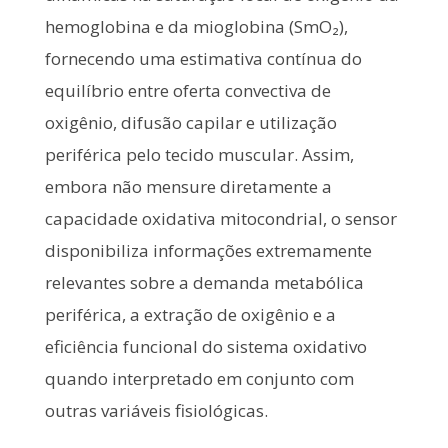
hemoglobina e da mioglobina (SmO₂),
fornecendo uma estimativa contínua do
equilíbrio entre oferta convectiva de
oxigênio, difusão capilar e utilização
periférica pelo tecido muscular. Assim,
embora não mensure diretamente a
capacidade oxidativa mitocondrial, o sensor
disponibiliza informações extremamente
relevantes sobre a demanda metabólica
periférica, a extração de oxigênio e a
eficiência funcional do sistema oxidativo
quando interpretado em conjunto com
outras variáveis fisiológicas.