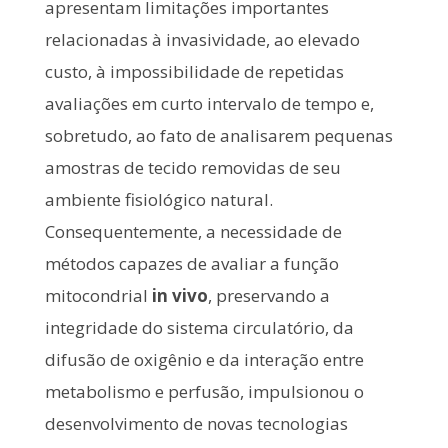
apresentam limitações importantes
relacionadas à invasividade, ao elevado
custo, à impossibilidade de repetidas
avaliações em curto intervalo de tempo e,
sobretudo, ao fato de analisarem pequenas
amostras de tecido removidas de seu
ambiente fisiológico natural.
Consequentemente, a necessidade de
métodos capazes de avaliar a função
mitocondrial
in vivo
, preservando a
integridade do sistema circulatório, da
difusão de oxigênio e da interação entre
metabolismo e perfusão, impulsionou o
desenvolvimento de novas tecnologias