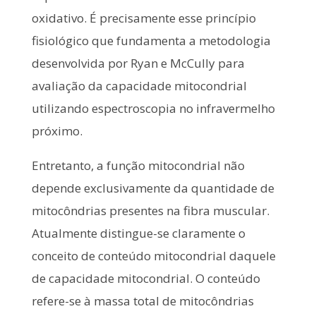
oxidativo. É precisamente esse princípio
fisiológico que fundamenta a metodologia
desenvolvida por Ryan e McCully para
avaliação da capacidade mitocondrial
utilizando espectroscopia no infravermelho
próximo.
Entretanto, a função mitocondrial não
depende exclusivamente da quantidade de
mitocôndrias presentes na fibra muscular.
Atualmente distingue-se claramente o
conceito de conteúdo mitocondrial daquele
de capacidade mitocondrial. O conteúdo
refere-se à massa total de mitocôndrias