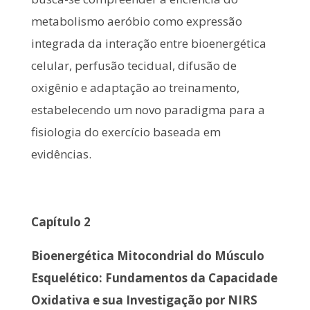
metabolismo aeróbio como expressão
integrada da interação entre bioenergética
celular, perfusão tecidual, difusão de
oxigênio e adaptação ao treinamento,
estabelecendo um novo paradigma para a
fisiologia do exercício baseada em
evidências.
Capítulo 2
Bioenergética Mitocondrial do Músculo
Esquelético: Fundamentos da Capacidade
Oxidativa e sua Investigação por NIRS