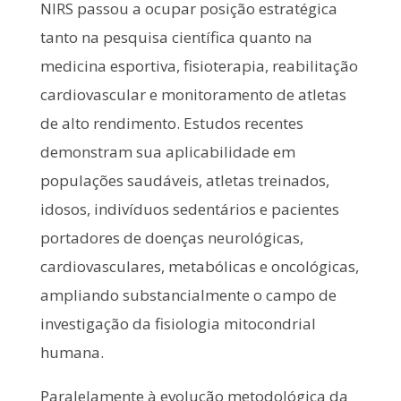
NIRS passou a ocupar posição estratégica
tanto na pesquisa científica quanto na
medicina esportiva, fisioterapia, reabilitação
cardiovascular e monitoramento de atletas
de alto rendimento. Estudos recentes
demonstram sua aplicabilidade em
populações saudáveis, atletas treinados,
idosos, indivíduos sedentários e pacientes
portadores de doenças neurológicas,
cardiovasculares, metabólicas e oncológicas,
ampliando substancialmente o campo de
investigação da fisiologia mitocondrial
humana.
Paralelamente à evolução metodológica da