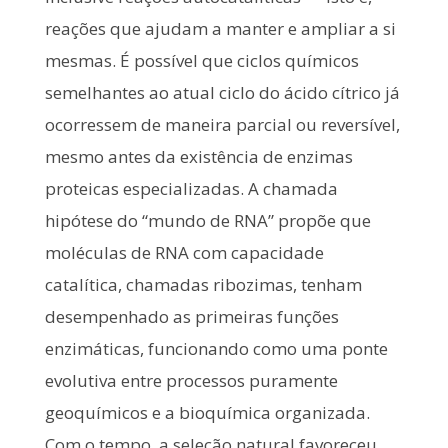
reações que ajudam a manter e ampliar a si
mesmas. É possível que ciclos químicos
semelhantes ao atual ciclo do ácido cítrico já
ocorressem de maneira parcial ou reversível,
mesmo antes da existência de enzimas
proteicas especializadas. A chamada
hipótese do “mundo de RNA” propõe que
moléculas de RNA com capacidade
catalítica, chamadas ribozimas, tenham
desempenhado as primeiras funções
enzimáticas, funcionando como uma ponte
evolutiva entre processos puramente
geoquímicos e a bioquímica organizada.
Com o tempo, a seleção natural favoreceu