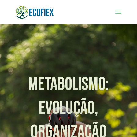
Metabolismo:
Evolução,
Organização