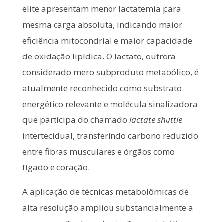
elite apresentam menor lactatemia para
mesma carga absoluta, indicando maior
eficiência mitocondrial e maior capacidade
de oxidação lipídica. O lactato, outrora
considerado mero subproduto metabólico, é
atualmente reconhecido como substrato
energético relevante e molécula sinalizadora
que participa do chamado
lactate shuttle
intertecidual, transferindo carbono reduzido
entre fibras musculares e órgãos como
fígado e coração.
A aplicação de técnicas metabolômicas de
alta resolução ampliou substancialmente a