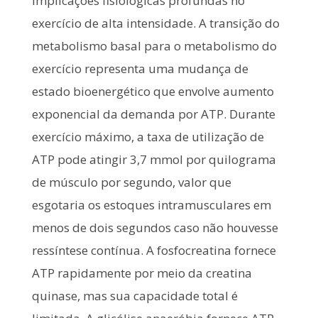
implicações fisiológicas profundas no
exercício de alta intensidade. A transição do
metabolismo basal para o metabolismo do
exercício representa uma mudança de
estado bioenergético que envolve aumento
exponencial da demanda por ATP. Durante
exercício máximo, a taxa de utilização de
ATP pode atingir 3,7 mmol por quilograma
de músculo por segundo, valor que
esgotaria os estoques intramusculares em
menos de dois segundos caso não houvesse
ressíntese contínua. A fosfocreatina fornece
ATP rapidamente por meio da creatina
quinase, mas sua capacidade total é