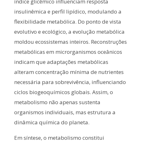
índice glicêmico influenciam resposta
insulinêmica e perfil lipídico, modulando a
flexibilidade metabólica. Do ponto de vista
evolutivo e ecológico, a evolução metabólica
moldou ecossistemas inteiros. Reconstruções
metabólicas em microrganismos oceânicos
indicam que adaptações metabólicas
alteram concentração mínima de nutrientes
necessária para sobrevivência, influenciando
ciclos biogeoquímicos globais. Assim, o
metabolismo não apenas sustenta
organismos individuais, mas estrutura a
dinâmica química do planeta.
Em síntese, o metabolismo constitui