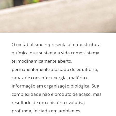
O metabolismo representa a infraestrutura
química que sustenta a vida como sistema
termodinamicamente aberto,
permanentemente afastado do equilíbrio,
capaz de converter energia, matéria e
informação em organização biológica. Sua
complexidade não é produto de acaso, mas
resultado de uma história evolutiva
profunda, iniciada em ambientes