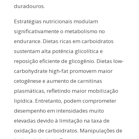
duradouros.
Estratégias nutricionais modulam
significativamente o metabolismo no
endurance. Dietas ricas em carboidratos
sustentam alta potência glicolítica e
reposição eficiente de glicogênio. Dietas low-
carbohydrate high-fat promovem maior
cetogênese e aumento de carnitinas
plasmáticas, refletindo maior mobilização
lipídica. Entretanto, podem comprometer
desempenho em intensidades muito
elevadas devido à limitação na taxa de
oxidação de carboidratos. Manipulações de