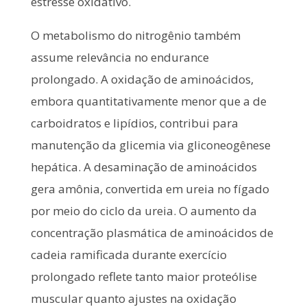
estresse oxidativo.
O metabolismo do nitrogênio também
assume relevância no endurance
prolongado. A oxidação de aminoácidos,
embora quantitativamente menor que a de
carboidratos e lipídios, contribui para
manutenção da glicemia via gliconeogênese
hepática. A desaminação de aminoácidos
gera amônia, convertida em ureia no fígado
por meio do ciclo da ureia. O aumento da
concentração plasmática de aminoácidos de
cadeia ramificada durante exercício
prolongado reflete tanto maior proteólise
muscular quanto ajustes na oxidação