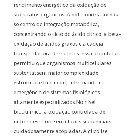
rendimento energético da oxidação de
substratos orgânicos. A mitocôndria tornou-
se centro de integração metabólica,
concentrando o ciclo do ácido cítrico, a beta-
oxidação de ácidos graxos e a cadeia
transportadora de elétrons. Essa arquitetura
permitiu que organismos multicelulares
sustentassem maior complexidade
estrutural e funcional, culminando na
emergência de sistemas fisiológicos
altamente especializados.No nível
bioquímico, a oxidação controlada de
nutrientes ocorre em etapas sequenciais
cuidadosamente acopladas. A glicólise