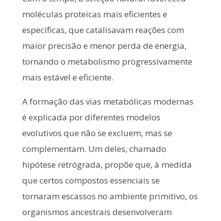
moléculas proteicas mais eficientes e
específicas, que catalisavam reações com
maior precisão e menor perda de energia,
tornando o metabolismo progressivamente
mais estável e eficiente.
A formação das vias metabólicas modernas
é explicada por diferentes modelos
evolutivos que não se excluem, mas se
complementam. Um deles, chamado
hipótese retrógrada, propõe que, à medida
que certos compostos essenciais se
tornaram escassos no ambiente primitivo, os
organismos ancestrais desenvolveram