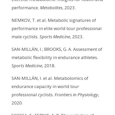
performance.
Metabolites
, 2023.
NEMKOV, T. et al. Metabolic signatures of
performance in elite world tour professional
male cyclists.
Sports Medicine
, 2023.
SAN-MILLÁN, I.; BROOKS, G. A. Assessment of
metabolic flexibility in endurance athletes.
Sports Medicine
, 2018.
SAN-MILLÁN, I. et al. Metabolomics of
endurance capacity in world tour
professional cyclists.
Frontiers in Physiology
,
2020.