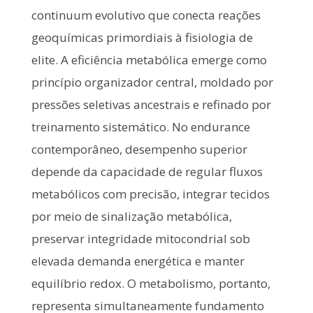
continuum evolutivo que conecta reações
geoquímicas primordiais à fisiologia de
elite. A eficiência metabólica emerge como
princípio organizador central, moldado por
pressões seletivas ancestrais e refinado por
treinamento sistemático. No endurance
contemporâneo, desempenho superior
depende da capacidade de regular fluxos
metabólicos com precisão, integrar tecidos
por meio de sinalização metabólica,
preservar integridade mitocondrial sob
elevada demanda energética e manter
equilíbrio redox. O metabolismo, portanto,
representa simultaneamente fundamento