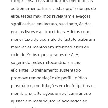
compreensão das adaptações metabólicas
ao treinamento. Em ciclistas profissionais de
elite, testes máximos revelaram elevações
significativas em lactato, succinato, ácidos
graxos livres e acilcarnitinas. Atletas com
menor taxa de acúmulo de lactato exibiram
maiores aumentos em intermediários do
ciclo de Krebs e precursores de CoA,
sugerindo redes mitocondriais mais
eficientes. O treinamento sustentado
promove remodelação do perfil lipídico
plasmático, modulações em fosfolipídios de
membrana, alterações em acilcarnitinas e
ajustes em metabólitos relacionados ao