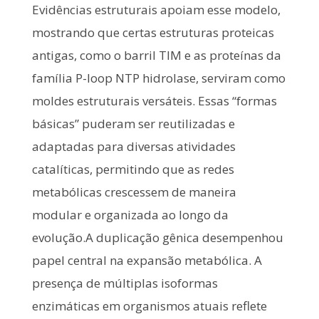
Evidências estruturais apoiam esse modelo,
mostrando que certas estruturas proteicas
antigas, como o barril TIM e as proteínas da
família P-loop NTP hidrolase, serviram como
moldes estruturais versáteis. Essas “formas
básicas” puderam ser reutilizadas e
adaptadas para diversas atividades
catalíticas, permitindo que as redes
metabólicas crescessem de maneira
modular e organizada ao longo da
evolução.A duplicação gênica desempenhou
papel central na expansão metabólica. A
presença de múltiplas isoformas
enzimáticas em organismos atuais reflete