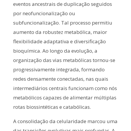
eventos ancestrais de duplicação seguidos
por neofuncionalização ou
subfuncionalização. Tal processo permitiu
aumento da robustez metabólica, maior
flexibilidade adaptativa e diversificação
bioquímica. Ao longo da evolução, a
organização das vias metabólicas tornou-se
progressivamente integrada, formando
redes densamente conectadas, nas quais
intermediários centrais funcionam como nós
metabólicos capazes de alimentar múltiplas
rotas biossintéticas e catabólicas.
A consolidação da celularidade marcou uma
das transições evolutivas mais profundas. A