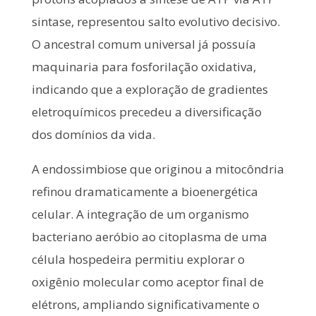
sintase, representou salto evolutivo decisivo.
O ancestral comum universal já possuía
maquinaria para fosforilação oxidativa,
indicando que a exploração de gradientes
eletroquímicos precedeu a diversificação
dos domínios da vida.
A endossimbiose que originou a mitocôndria
refinou dramaticamente a bioenergética
celular. A integração de um organismo
bacteriano aeróbio ao citoplasma de uma
célula hospedeira permitiu explorar o
oxigênio molecular como aceptor final de
elétrons, ampliando significativamente o