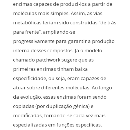
enzimas capazes de produzi-los a partir de
moléculas mais simples. Assim, as vias
metabólicas teriam sido construídas “de trás
para frente”, ampliando-se
progressivamente para garantir a produção
interna desses compostos. Já o modelo
chamado patchwork sugere que as
primeiras enzimas tinham baixa
especificidade, ou seja, eram capazes de
atuar sobre diferentes moléculas. Ao longo
da evolução, essas enzimas foram sendo
copiadas (por duplicação gênica) e
modificadas, tornando-se cada vez mais
especializadas em funções específicas.