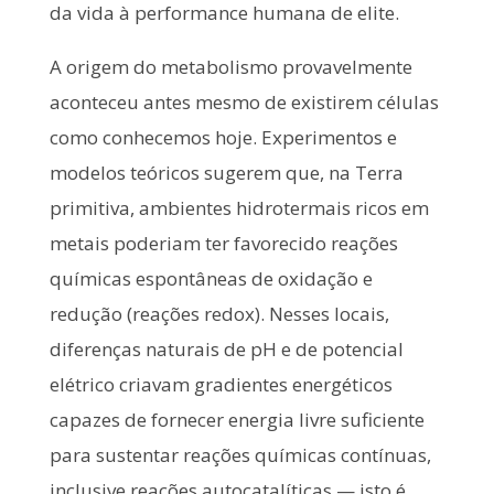
da vida à performance humana de elite.
A origem do metabolismo provavelmente
aconteceu antes mesmo de existirem células
como conhecemos hoje. Experimentos e
modelos teóricos sugerem que, na Terra
primitiva, ambientes hidrotermais ricos em
metais poderiam ter favorecido reações
químicas espontâneas de oxidação e
redução (reações redox). Nesses locais,
diferenças naturais de pH e de potencial
elétrico criavam gradientes energéticos
capazes de fornecer energia livre suficiente
para sustentar reações químicas contínuas,
inclusive reações autocatalíticas — isto é,