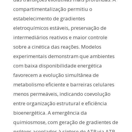
compartimentalização permitiu o
estabelecimento de gradientes
eletroquímicos estáveis, preservação de
intermediários reativos e maior controle
sobre a cinética das reações. Modelos
experimentais demonstram que ambientes
com baixa disponibilidade energética
favorecem a evolução simultânea de
metabolismo eficiente e barreiras celulares
menos permeáveis, indicando coevolução
entre organização estrutural e eficiência
bioenergética. A emergência da
quimiosmose, com geração de gradientes de
prótons acoplados à síntese de ATP via ATP