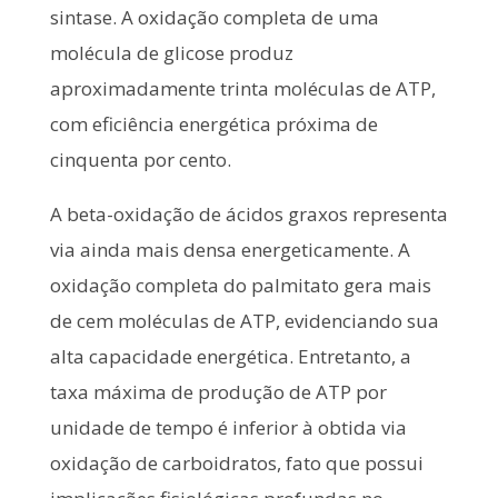
sintase. A oxidação completa de uma
molécula de glicose produz
aproximadamente trinta moléculas de ATP,
com eficiência energética próxima de
cinquenta por cento.
A beta-oxidação de ácidos graxos representa
via ainda mais densa energeticamente. A
oxidação completa do palmitato gera mais
de cem moléculas de ATP, evidenciando sua
alta capacidade energética. Entretanto, a
taxa máxima de produção de ATP por
unidade de tempo é inferior à obtida via
oxidação de carboidratos, fato que possui