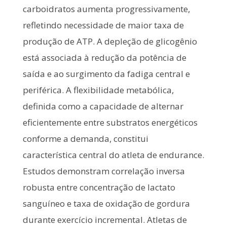
carboidratos aumenta progressivamente,
refletindo necessidade de maior taxa de
produção de ATP. A depleção de glicogênio
está associada à redução da potência de
saída e ao surgimento da fadiga central e
periférica. A flexibilidade metabólica,
definida como a capacidade de alternar
eficientemente entre substratos energéticos
conforme a demanda, constitui
característica central do atleta de endurance.
Estudos demonstram correlação inversa
robusta entre concentração de lactato
sanguíneo e taxa de oxidação de gordura
durante exercício incremental. Atletas de