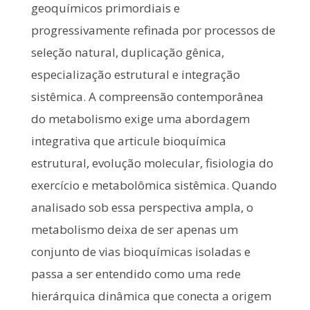
geoquímicos primordiais e
progressivamente refinada por processos de
seleção natural, duplicação gênica,
especialização estrutural e integração
sistêmica. A compreensão contemporânea
do metabolismo exige uma abordagem
integrativa que articule bioquímica
estrutural, evolução molecular, fisiologia do
exercício e metabolômica sistêmica. Quando
analisado sob essa perspectiva ampla, o
metabolismo deixa de ser apenas um
conjunto de vias bioquímicas isoladas e
passa a ser entendido como uma rede
hierárquica dinâmica que conecta a origem