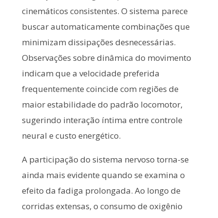
cinemáticos consistentes. O sistema parece
buscar automaticamente combinações que
minimizam dissipações desnecessárias.
Observações sobre dinâmica do movimento
indicam que a velocidade preferida
frequentemente coincide com regiões de
maior estabilidade do padrão locomotor,
sugerindo interação íntima entre controle
neural e custo energético.
A participação do sistema nervoso torna-se
ainda mais evidente quando se examina o
efeito da fadiga prolongada. Ao longo de
corridas extensas, o consumo de oxigênio