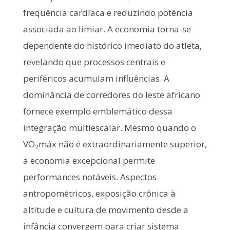
frequência cardíaca e reduzindo potência
associada ao limiar. A economia torna-se
dependente do histórico imediato do atleta,
revelando que processos centrais e
periféricos acumulam influências. A
dominância de corredores do leste africano
fornece exemplo emblemático dessa
integração multiescalar. Mesmo quando o
VO₂máx não é extraordinariamente superior,
a economia excepcional permite
performances notáveis. Aspectos
antropométricos, exposição crônica à
altitude e cultura de movimento desde a
infância convergem para criar sistema