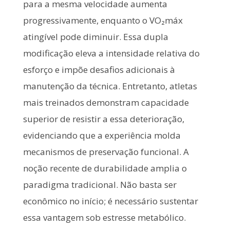
para a mesma velocidade aumenta
progressivamente, enquanto o VO₂máx
atingível pode diminuir. Essa dupla
modificação eleva a intensidade relativa do
esforço e impõe desafios adicionais à
manutenção da técnica. Entretanto, atletas
mais treinados demonstram capacidade
superior de resistir a essa deterioração,
evidenciando que a experiência molda
mecanismos de preservação funcional. A
noção recente de durabilidade amplia o
paradigma tradicional. Não basta ser
econômico no início; é necessário sustentar
essa vantagem sob estresse metabólico.