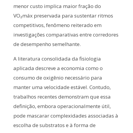
menor custo implica maior fração do
VO₂máx preservada para sustentar ritmos
competitivos, fenômeno reiterado em
investigações comparativas entre corredores
de desempenho semelhante.
A literatura consolidada da fisiologia
aplicada descreve a economia como o
consumo de oxigênio necessário para
manter uma velocidade estável. Contudo,
trabalhos recentes demonstram que essa
definição, embora operacionalmente útil,
pode mascarar complexidades associadas à
escolha de substratos e à forma de