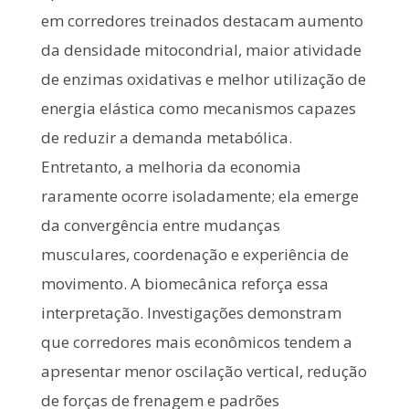
em corredores treinados destacam aumento
da densidade mitocondrial, maior atividade
de enzimas oxidativas e melhor utilização de
energia elástica como mecanismos capazes
de reduzir a demanda metabólica.
Entretanto, a melhoria da economia
raramente ocorre isoladamente; ela emerge
da convergência entre mudanças
musculares, coordenação e experiência de
movimento. A biomecânica reforça essa
interpretação. Investigações demonstram
que corredores mais econômicos tendem a
apresentar menor oscilação vertical, redução
de forças de frenagem e padrões