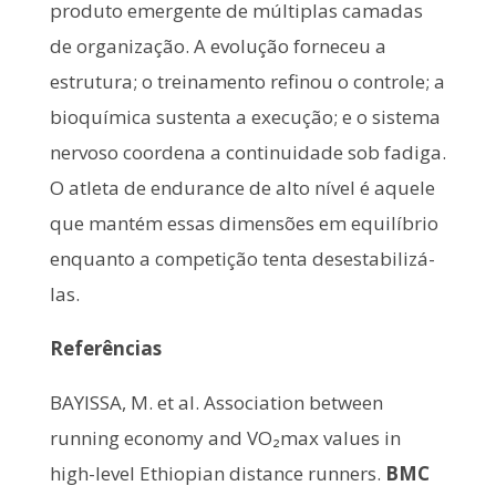
produto emergente de múltiplas camadas
de organização. A evolução forneceu a
estrutura; o treinamento refinou o controle; a
bioquímica sustenta a execução; e o sistema
nervoso coordena a continuidade sob fadiga.
O atleta de endurance de alto nível é aquele
que mantém essas dimensões em equilíbrio
enquanto a competição tenta desestabilizá-
las.
Referências
BAYISSA, M. et al. Association between
running economy and VO₂max values in
high-level Ethiopian distance runners.
BMC