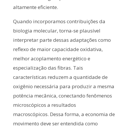
altamente eficiente.
Quando incorporamos contribuições da
biologia molecular, torna-se plausível
interpretar parte dessas adaptações como
reflexo de maior capacidade oxidativa,
melhor acoplamento energético e
especialização das fibras. Tais
características reduzem a quantidade de
oxigênio necessária para produzir a mesma
potência mecânica, conectando fenômenos
microscópicos a resultados
macroscópicos. Dessa forma, a economia de
movimento deve ser entendida como