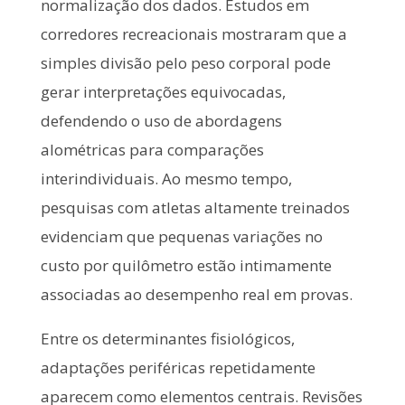
normalização dos dados. Estudos em
corredores recreacionais mostraram que a
simples divisão pelo peso corporal pode
gerar interpretações equivocadas,
defendendo o uso de abordagens
alométricas para comparações
interindividuais. Ao mesmo tempo,
pesquisas com atletas altamente treinados
evidenciam que pequenas variações no
custo por quilômetro estão intimamente
associadas ao desempenho real em provas.
Entre os determinantes fisiológicos,
adaptações periféricas repetidamente
aparecem como elementos centrais. Revisões