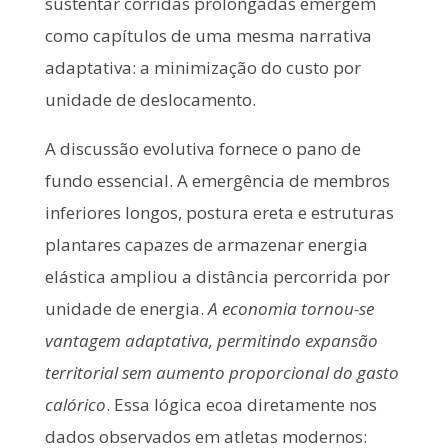
sustentar corridas prolongadas emergem
como capítulos de uma mesma narrativa
adaptativa: a minimização do custo por
unidade de deslocamento.
A discussão evolutiva fornece o pano de
fundo essencial. A emergência de membros
inferiores longos, postura ereta e estruturas
plantares capazes de armazenar energia
elástica ampliou a distância percorrida por
unidade de energia.
A economia tornou-se
vantagem adaptativa, permitindo expansão
territorial sem aumento proporcional do gasto
calórico
. Essa lógica ecoa diretamente nos
dados observados em atletas modernos: