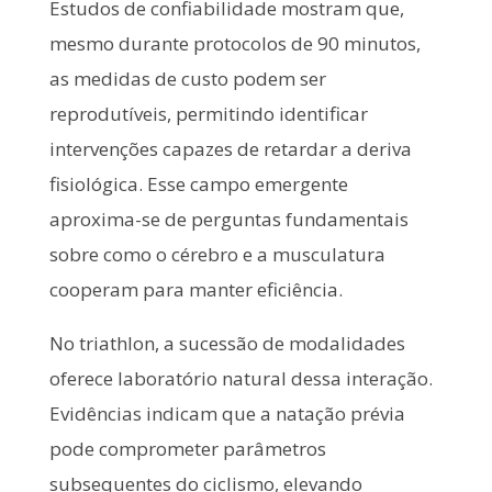
Estudos de confiabilidade mostram que,
mesmo durante protocolos de 90 minutos,
as medidas de custo podem ser
reprodutíveis, permitindo identificar
intervenções capazes de retardar a deriva
fisiológica. Esse campo emergente
aproxima-se de perguntas fundamentais
sobre como o cérebro e a musculatura
cooperam para manter eficiência.
No triathlon, a sucessão de modalidades
oferece laboratório natural dessa interação.
Evidências indicam que a natação prévia
pode comprometer parâmetros
subsequentes do ciclismo, elevando