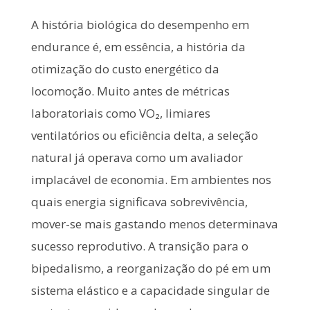
A história biológica do desempenho em
endurance é, em essência, a história da
otimização do custo energético da
locomoção. Muito antes de métricas
laboratoriais como VO₂, limiares
ventilatórios ou eficiência delta, a seleção
natural já operava como um avaliador
implacável de economia. Em ambientes nos
quais energia significava sobrevivência,
mover-se mais gastando menos determinava
sucesso reprodutivo. A transição para o
bipedalismo, a reorganização do pé em um
sistema elástico e a capacidade singular de