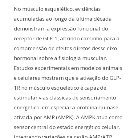
No músculo esquelético, evidências
acumuladas ao longo da última década
demonstram a expressão funcional do
receptor de GLP-1, abrindo caminho para a
compreensão de efeitos diretos desse eixo
hormonal sobre a fisiologia muscular.
Estudos experimentais em modelos animais
e celulares mostram que a ativação do GLP-
1R no músculo esquelético é capaz de
estimular vias clássicas de sensoriamento
energético, em especial a proteína quinase
ativada por AMP (AMPK). A AMPK atua como
sensor central do estado energético celular,
integrando variações na razão AMP/ATP,