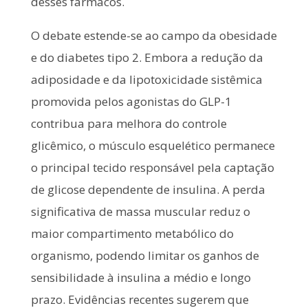
desses fármacos.
O debate estende-se ao campo da obesidade
e do diabetes tipo 2. Embora a redução da
adiposidade e da lipotoxicidade sistêmica
promovida pelos agonistas do GLP-1
contribua para melhora do controle
glicêmico, o músculo esquelético permanece
o principal tecido responsável pela captação
de glicose dependente de insulina. A perda
significativa de massa muscular reduz o
maior compartimento metabólico do
organismo, podendo limitar os ganhos de
sensibilidade à insulina a médio e longo
prazo. Evidências recentes sugerem que