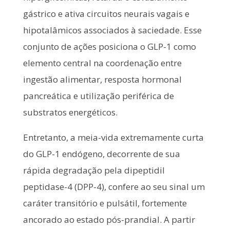
gástrico e ativa circuitos neurais vagais e
hipotalâmicos associados à saciedade. Esse
conjunto de ações posiciona o GLP-1 como
elemento central na coordenação entre
ingestão alimentar, resposta hormonal
pancreática e utilização periférica de
substratos energéticos.
Entretanto, a meia-vida extremamente curta
do GLP-1 endógeno, decorrente de sua
rápida degradação pela dipeptidil
peptidase-4 (DPP-4), confere ao seu sinal um
caráter transitório e pulsátil, fortemente
ancorado ao estado pós-prandial. A partir