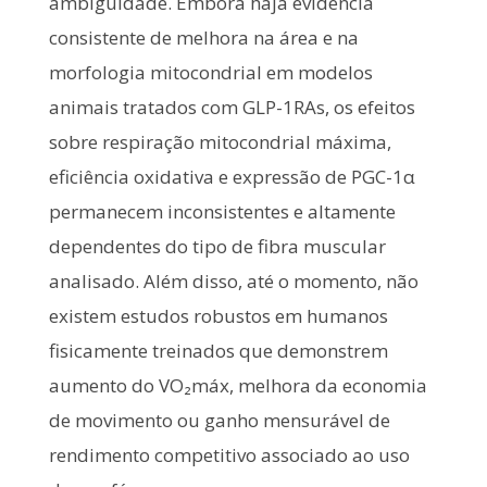
ambiguidade. Embora haja evidência
consistente de melhora na área e na
morfologia mitocondrial em modelos
animais tratados com GLP-1RAs, os efeitos
sobre respiração mitocondrial máxima,
eficiência oxidativa e expressão de PGC-1α
permanecem inconsistentes e altamente
dependentes do tipo de fibra muscular
analisado. Além disso, até o momento, não
existem estudos robustos em humanos
fisicamente treinados que demonstrem
aumento do VO₂máx, melhora da economia
de movimento ou ganho mensurável de
rendimento competitivo associado ao uso