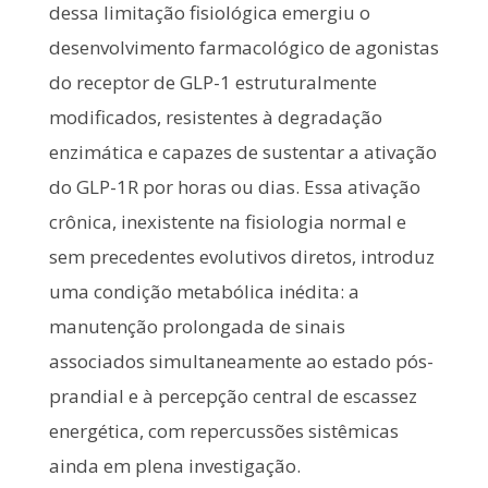
dessa limitação fisiológica emergiu o
desenvolvimento farmacológico de agonistas
do receptor de GLP-1 estruturalmente
modificados, resistentes à degradação
enzimática e capazes de sustentar a ativação
do GLP-1R por horas ou dias. Essa ativação
crônica, inexistente na fisiologia normal e
sem precedentes evolutivos diretos, introduz
uma condição metabólica inédita: a
manutenção prolongada de sinais
associados simultaneamente ao estado pós-
prandial e à percepção central de escassez
energética, com repercussões sistêmicas
ainda em plena investigação.