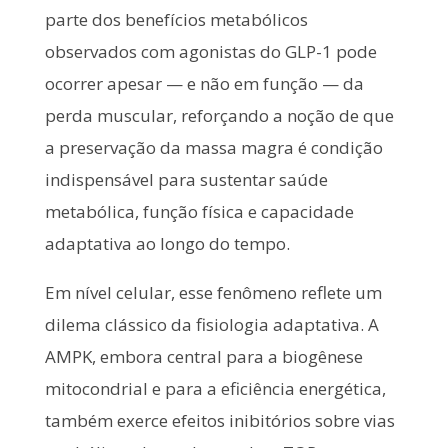
parte dos benefícios metabólicos
observados com agonistas do GLP-1 pode
ocorrer apesar — e não em função — da
perda muscular, reforçando a noção de que
a preservação da massa magra é condição
indispensável para sustentar saúde
metabólica, função física e capacidade
adaptativa ao longo do tempo.
Em nível celular, esse fenômeno reflete um
dilema clássico da fisiologia adaptativa. A
AMPK, embora central para a biogênese
mitocondrial e para a eficiência energética,
também exerce efeitos inibitórios sobre vias