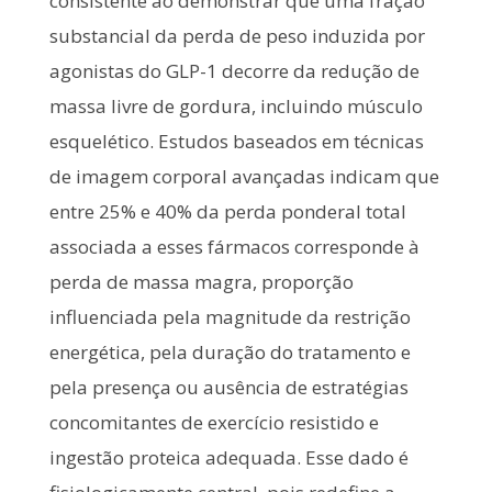
consistente ao demonstrar que uma fração
substancial da perda de peso induzida por
agonistas do GLP-1 decorre da redução de
massa livre de gordura, incluindo músculo
esquelético. Estudos baseados em técnicas
de imagem corporal avançadas indicam que
entre 25% e 40% da perda ponderal total
associada a esses fármacos corresponde à
perda de massa magra, proporção
influenciada pela magnitude da restrição
energética, pela duração do tratamento e
pela presença ou ausência de estratégias
concomitantes de exercício resistido e
ingestão proteica adequada. Esse dado é