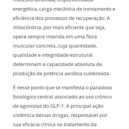
energética, carga mecânica de treinamento e
eficiência dos processos de recuperação. A
mitocôndria, por mais eficiente que seja,
opera sempre inserida em uma fibra
muscular concreta, cuja quantidade,
qualidade e integridade estrutural
determinam a capacidade absoluta de
produção de potência aeróbia sustentada.
É nesse ponto que se manifesta o paradoxo
fisiológico central associado ao uso crônico
de agonistas do GLP-1. A principal ação
sistêmica dessas drogas, responsável por
sua eficácia clínica no tratamento da