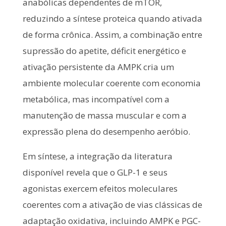
anabólicas dependentes de mTOR,
reduzindo a síntese proteica quando ativada
de forma crônica. Assim, a combinação entre
supressão do apetite, déficit energético e
ativação persistente da AMPK cria um
ambiente molecular coerente com economia
metabólica, mas incompatível com a
manutenção de massa muscular e com a
expressão plena do desempenho aeróbio.
Em síntese, a integração da literatura
disponível revela que o GLP-1 e seus
agonistas exercem efeitos moleculares
coerentes com a ativação de vias clássicas de
adaptação oxidativa, incluindo AMPK e PGC-