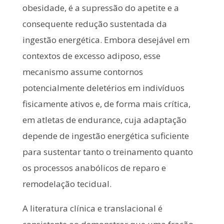
obesidade, é a supressão do apetite e a
consequente redução sustentada da
ingestão energética. Embora desejável em
contextos de excesso adiposo, esse
mecanismo assume contornos
potencialmente deletérios em indivíduos
fisicamente ativos e, de forma mais crítica,
em atletas de endurance, cuja adaptação
depende de ingestão energética suficiente
para sustentar tanto o treinamento quanto
os processos anabólicos de reparo e
remodelação tecidual.
A literatura clínica e translacional é