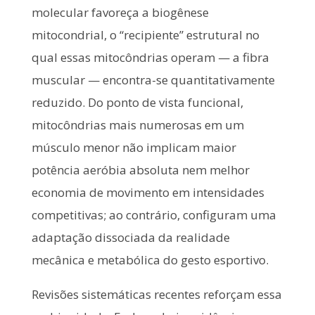
molecular favoreça a biogênese
mitocondrial, o “recipiente” estrutural no
qual essas mitocôndrias operam — a fibra
muscular — encontra-se quantitativamente
reduzido. Do ponto de vista funcional,
mitocôndrias mais numerosas em um
músculo menor não implicam maior
potência aeróbia absoluta nem melhor
economia de movimento em intensidades
competitivas; ao contrário, configuram uma
adaptação dissociada da realidade
mecânica e metabólica do gesto esportivo.
Revisões sistemáticas recentes reforçam essa