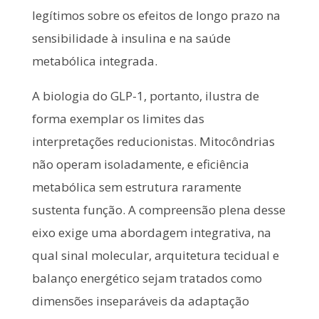
legítimos sobre os efeitos de longo prazo na
sensibilidade à insulina e na saúde
metabólica integrada.
A biologia do GLP-1, portanto, ilustra de
forma exemplar os limites das
interpretações reducionistas. Mitocôndrias
não operam isoladamente, e eficiência
metabólica sem estrutura raramente
sustenta função. A compreensão plena desse
eixo exige uma abordagem integrativa, na
qual sinal molecular, arquitetura tecidual e
balanço energético sejam tratados como
dimensões inseparáveis da adaptação