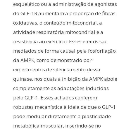
esquelético ou a administração de agonistas
do GLP-1R aumentam a proporção de fibras
oxidativas, o conteúdo mitocondrial, a
atividade respiratória mitocondrial e a
resistência ao exercício. Esses efeitos são
mediados de forma causal pela fosforilação
da AMPK, como demonstrado por
experimentos de silenciamento dessa
quinase, nos quais a inibição da AMPK abole
completamente as adaptações induzidas
pelo GLP-1. Esses achados conferem
robustez mecanística à ideia de que o GLP-1
pode modular diretamente a plasticidade
metabólica muscular, inserindo-se no