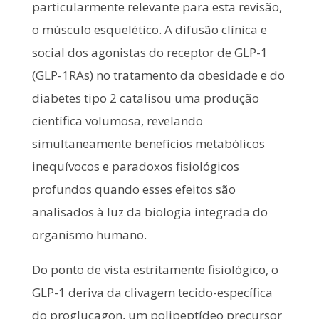
particularmente relevante para esta revisão,
o músculo esquelético. A difusão clínica e
social dos agonistas do receptor de GLP-1
(GLP-1RAs) no tratamento da obesidade e do
diabetes tipo 2 catalisou uma produção
científica volumosa, revelando
simultaneamente benefícios metabólicos
inequívocos e paradoxos fisiológicos
profundos quando esses efeitos são
analisados à luz da biologia integrada do
organismo humano.
Do ponto de vista estritamente fisiológico, o
GLP-1 deriva da clivagem tecido-específica
do proglucagon, um polipeptídeo precursor