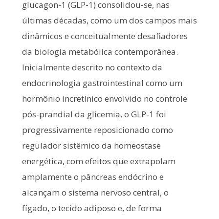
glucagon-1 (GLP-1) consolidou-se, nas
últimas décadas, como um dos campos mais
dinâmicos e conceitualmente desafiadores
da biologia metabólica contemporânea.
Inicialmente descrito no contexto da
endocrinologia gastrointestinal como um
hormônio incretínico envolvido no controle
pós-prandial da glicemia, o GLP-1 foi
progressivamente reposicionado como
regulador sistêmico da homeostase
energética, com efeitos que extrapolam
amplamente o pâncreas endócrino e
alcançam o sistema nervoso central, o
fígado, o tecido adiposo e, de forma