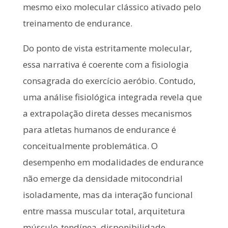
mesmo eixo molecular clássico ativado pelo
treinamento de endurance.
Do ponto de vista estritamente molecular,
essa narrativa é coerente com a fisiologia
consagrada do exercício aeróbio. Contudo,
uma análise fisiológica integrada revela que
a extrapolação direta desses mecanismos
para atletas humanos de endurance é
conceitualmente problemática. O
desempenho em modalidades de endurance
não emerge da densidade mitocondrial
isoladamente, mas da interação funcional
entre massa muscular total, arquitetura
músculo-tendínea, disponibilidade