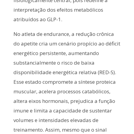
fisiologicamente central, pois redefine a
interpretação dos efeitos metabólicos
atribuídos ao GLP-1.
No atleta de endurance, a redução crônica
do apetite cria um cenário propício ao déficit
energético persistente, aumentando
substancialmente o risco de baixa
disponibilidade energética relativa (RED-S).
Esse estado compromete a síntese proteica
muscular, acelera processos catabólicos,
altera eixos hormonais, prejudica a função
imune e limita a capacidade de sustentar
volumes e intensidades elevadas de
treinamento. Assim, mesmo que o sinal