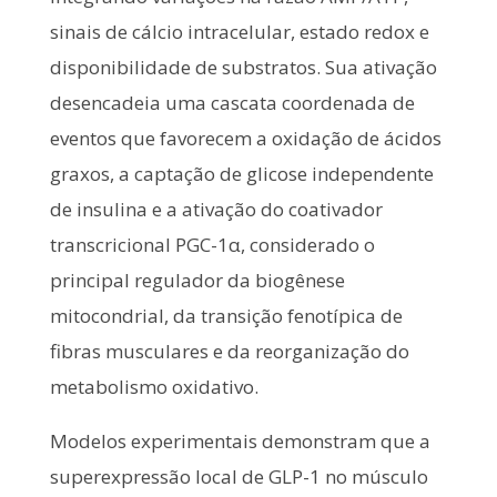
sinais de cálcio intracelular, estado redox e
disponibilidade de substratos. Sua ativação
desencadeia uma cascata coordenada de
eventos que favorecem a oxidação de ácidos
graxos, a captação de glicose independente
de insulina e a ativação do coativador
transcricional PGC-1α, considerado o
principal regulador da biogênese
mitocondrial, da transição fenotípica de
fibras musculares e da reorganização do
metabolismo oxidativo.
Modelos experimentais demonstram que a
superexpressão local de GLP-1 no músculo