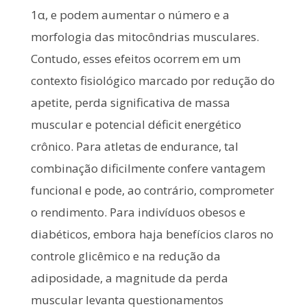
1α, e podem aumentar o número e a
morfologia das mitocôndrias musculares.
Contudo, esses efeitos ocorrem em um
contexto fisiológico marcado por redução do
apetite, perda significativa de massa
muscular e potencial déficit energético
crônico. Para atletas de endurance, tal
combinação dificilmente confere vantagem
funcional e pode, ao contrário, comprometer
o rendimento. Para indivíduos obesos e
diabéticos, embora haja benefícios claros no
controle glicêmico e na redução da
adiposidade, a magnitude da perda
muscular levanta questionamentos