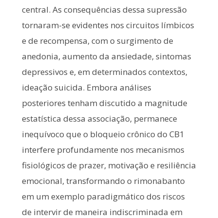
central. As consequências dessa supressão
tornaram-se evidentes nos circuitos límbicos
e de recompensa, com o surgimento de
anedonia, aumento da ansiedade, sintomas
depressivos e, em determinados contextos,
ideação suicida. Embora análises
posteriores tenham discutido a magnitude
estatística dessa associação, permanece
inequívoco que o bloqueio crônico do CB1
interfere profundamente nos mecanismos
fisiológicos de prazer, motivação e resiliência
emocional, transformando o rimonabanto
em um exemplo paradigmático dos riscos
de intervir de maneira indiscriminada em