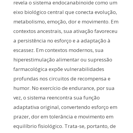
revela o sistema endocanabinoide como um
eixo biológico central que conecta evolução,
metabolismo, emoção, dor e movimento. Em
contextos ancestrais, sua ativação favoreceu
a persistência no esforço e a adaptação à
escassez. Em contextos modernos, sua
hiperestimulação alimentar ou supressão
farmacológica expõe vulnerabilidades
profundas nos circuitos de recompensa e
humor. No exercício de endurance, por sua
vez, o sistema reencontra sua função
adaptativa original, convertendo esforço em
prazer, dor em tolerância e movimento em
equilíbrio fisiológico. Trata-se, portanto, de