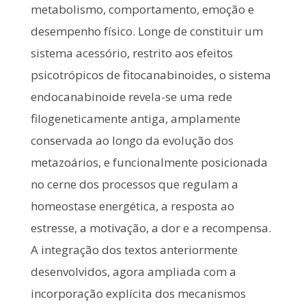
metabolismo, comportamento, emoção e
desempenho físico. Longe de constituir um
sistema acessório, restrito aos efeitos
psicotrópicos de fitocanabinoides, o sistema
endocanabinoide revela-se uma rede
filogeneticamente antiga, amplamente
conservada ao longo da evolução dos
metazoários, e funcionalmente posicionada
no cerne dos processos que regulam a
homeostase energética, a resposta ao
estresse, a motivação, a dor e a recompensa.
A integração dos textos anteriormente
desenvolvidos, agora ampliada com a
incorporação explícita dos mecanismos