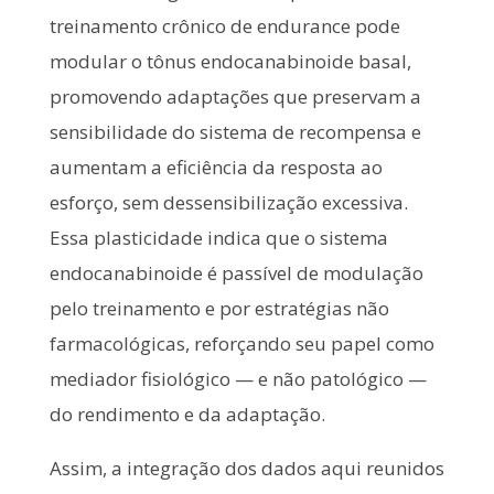
treinamento crônico de endurance pode
modular o tônus endocanabinoide basal,
promovendo adaptações que preservam a
sensibilidade do sistema de recompensa e
aumentam a eficiência da resposta ao
esforço, sem dessensibilização excessiva.
Essa plasticidade indica que o sistema
endocanabinoide é passível de modulação
pelo treinamento e por estratégias não
farmacológicas, reforçando seu papel como
mediador fisiológico — e não patológico —
do rendimento e da adaptação.
Assim, a integração dos dados aqui reunidos