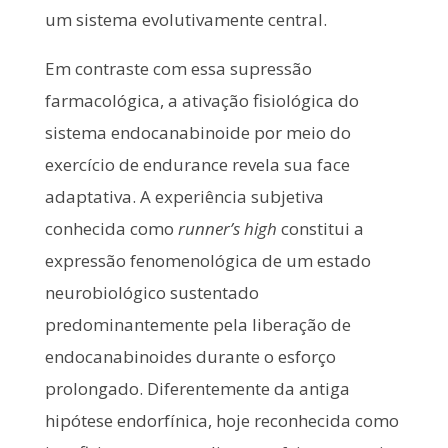
um sistema evolutivamente central.
Em contraste com essa supressão
farmacológica, a ativação fisiológica do
sistema endocanabinoide por meio do
exercício de endurance revela sua face
adaptativa. A experiência subjetiva
conhecida como
runner’s high
constitui a
expressão fenomenológica de um estado
neurobiológico sustentado
predominantemente pela liberação de
endocanabinoides durante o esforço
prolongado. Diferentemente da antiga
hipótese endorfínica, hoje reconhecida como