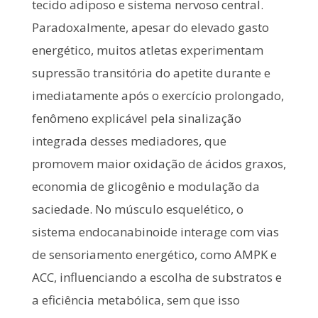
tecido adiposo e sistema nervoso central.
Paradoxalmente, apesar do elevado gasto
energético, muitos atletas experimentam
supressão transitória do apetite durante e
imediatamente após o exercício prolongado,
fenômeno explicável pela sinalização
integrada desses mediadores, que
promovem maior oxidação de ácidos graxos,
economia de glicogênio e modulação da
saciedade. No músculo esquelético, o
sistema endocanabinoide interage com vias
de sensoriamento energético, como AMPK e
ACC, influenciando a escolha de substratos e
a eficiência metabólica, sem que isso