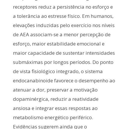
receptores reduz a persistência no esforço e
a tolerância ao estresse físico. Em humanos,
elevações induzidas pelo exercício nos níveis
de AEA associam-se a menor percepção de
esforço, maior estabilidade emocional e
maior capacidade de sustentar intensidades
submáximas por longos períodos. Do ponto
de vista fisiológico integrado, o sistema
endocanabinoide favorece o desempenho ao
atenuar a dor, preservar a motivação
dopaminérgica, reduzir a reatividade
ansiosa e integrar essas respostas ao
metabolismo energético periférico.
Evidências sugerem ainda que o