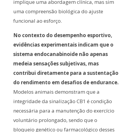
implique uma abordagem clínica, mas sim
uma compreensão biológica do ajuste
funcional ao esforço.
No contexto do desempenho esportivo,
evidências experimentais indicam que o
sistema endocanabinoide não apenas
medeia sensações subjetivas, mas
contribui diretamente para a sustentação
do rendimento em desafios de endurance.
Modelos animais demonstram que a
integridade da sinalização CB1 é condição
necessária para a manutenção do exercício
voluntário prolongado, sendo que o
bloqueio genético ou farmacológico desses