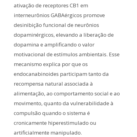
ativação de receptores CB1 em
interneurônios GABAérgicos promove
desinibição funcional de neurônios
dopaminérgicos, elevando a liberação de
dopamina e amplificando o valor
motivacional de estímulos ambientais. Esse
mecanismo explica por que os
endocanabinoides participam tanto da
recompensa natural associada à
alimentação, ao comportamento social e ao
movimento, quanto da vulnerabilidade à
compulsão quando o sistema é
cronicamente hiperestimulado ou
artificialmente manipulado.