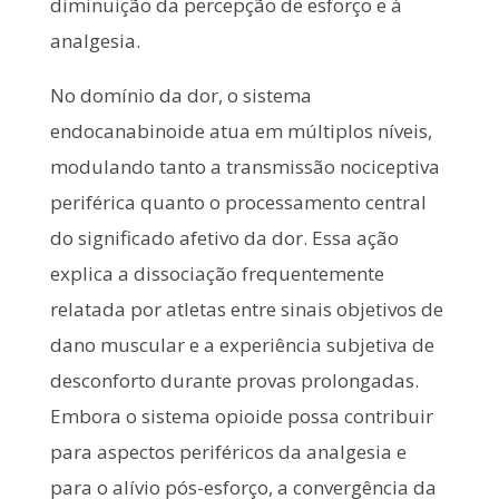
diminuição da percepção de esforço e à
analgesia.
No domínio da dor, o sistema
endocanabinoide atua em múltiplos níveis,
modulando tanto a transmissão nociceptiva
periférica quanto o processamento central
do significado afetivo da dor. Essa ação
explica a dissociação frequentemente
relatada por atletas entre sinais objetivos de
dano muscular e a experiência subjetiva de
desconforto durante provas prolongadas.
Embora o sistema opioide possa contribuir
para aspectos periféricos da analgesia e
para o alívio pós-esforço, a convergência da