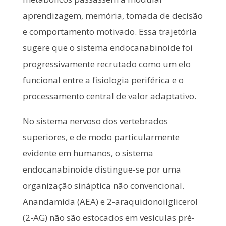
aprendizagem, memória, tomada de decisão
e comportamento motivado. Essa trajetória
sugere que o sistema endocanabinoide foi
progressivamente recrutado como um elo
funcional entre a fisiologia periférica e o
processamento central de valor adaptativo.
No sistema nervoso dos vertebrados
superiores, e de modo particularmente
evidente em humanos, o sistema
endocanabinoide distingue-se por uma
organização sináptica não convencional.
Anandamida (AEA) e 2-araquidonoilglicerol
(2-AG) não são estocados em vesículas pré-