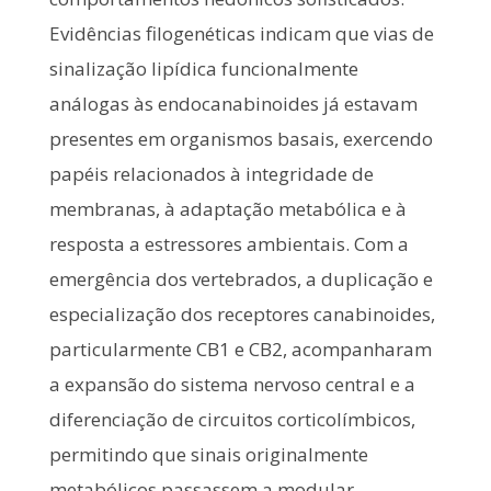
Evidências filogenéticas indicam que vias de
sinalização lipídica funcionalmente
análogas às endocanabinoides já estavam
presentes em organismos basais, exercendo
papéis relacionados à integridade de
membranas, à adaptação metabólica e à
resposta a estressores ambientais. Com a
emergência dos vertebrados, a duplicação e
especialização dos receptores canabinoides,
particularmente CB1 e CB2, acompanharam
a expansão do sistema nervoso central e a
diferenciação de circuitos corticolímbicos,
permitindo que sinais originalmente
metabólicos passassem a modular