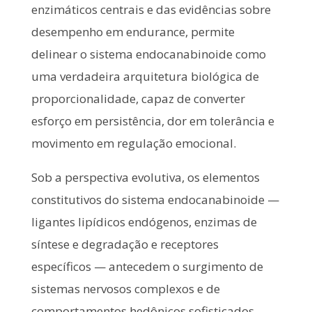
enzimáticos centrais e das evidências sobre
desempenho em endurance, permite
delinear o sistema endocanabinoide como
uma verdadeira arquitetura biológica de
proporcionalidade, capaz de converter
esforço em persistência, dor em tolerância e
movimento em regulação emocional.
Sob a perspectiva evolutiva, os elementos
constitutivos do sistema endocanabinoide —
ligantes lipídicos endógenos, enzimas de
síntese e degradação e receptores
específicos — antecedem o surgimento de
sistemas nervosos complexos e de
comportamentos hedônicos sofisticados.