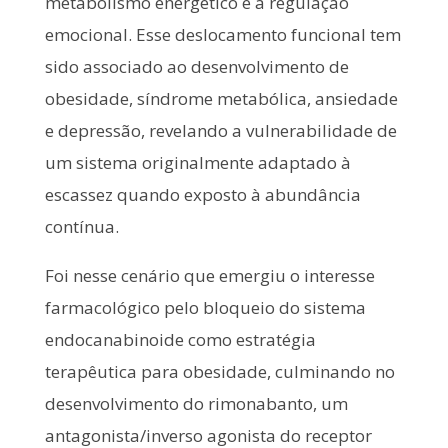
metabolismo energético e a regulação
emocional. Esse deslocamento funcional tem
sido associado ao desenvolvimento de
obesidade, síndrome metabólica, ansiedade
e depressão, revelando a vulnerabilidade de
um sistema originalmente adaptado à
escassez quando exposto à abundância
contínua.
Foi nesse cenário que emergiu o interesse
farmacológico pelo bloqueio do sistema
endocanabinoide como estratégia
terapêutica para obesidade, culminando no
desenvolvimento do rimonabanto, um
antagonista/inverso agonista do receptor