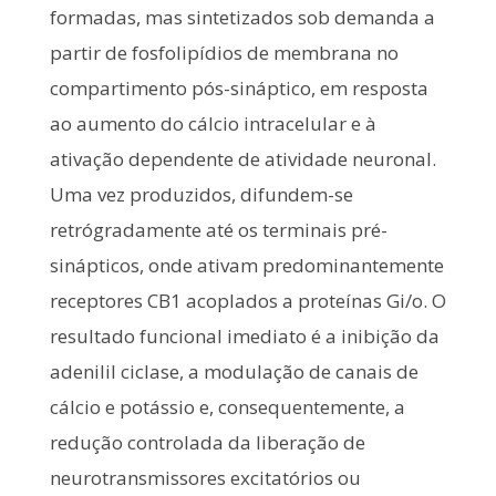
formadas, mas sintetizados sob demanda a
partir de fosfolipídios de membrana no
compartimento pós-sináptico, em resposta
ao aumento do cálcio intracelular e à
ativação dependente de atividade neuronal.
Uma vez produzidos, difundem-se
retrógradamente até os terminais pré-
sinápticos, onde ativam predominantemente
receptores CB1 acoplados a proteínas Gi/o. O
resultado funcional imediato é a inibição da
adenilil ciclase, a modulação de canais de
cálcio e potássio e, consequentemente, a
redução controlada da liberação de
neurotransmissores excitatórios ou