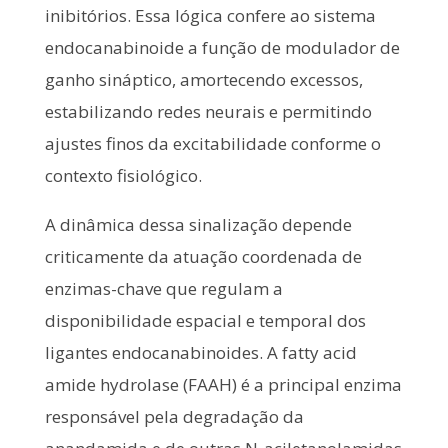
inibitórios. Essa lógica confere ao sistema
endocanabinoide a função de modulador de
ganho sináptico, amortecendo excessos,
estabilizando redes neurais e permitindo
ajustes finos da excitabilidade conforme o
contexto fisiológico.
A dinâmica dessa sinalização depende
criticamente da atuação coordenada de
enzimas-chave que regulam a
disponibilidade espacial e temporal dos
ligantes endocanabinoides. A fatty acid
amide hydrolase (FAAH) é a principal enzima
responsável pela degradação da