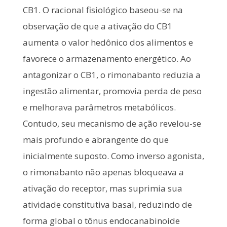
CB1. O racional fisiológico baseou-se na
observação de que a ativação do CB1
aumenta o valor hedônico dos alimentos e
favorece o armazenamento energético. Ao
antagonizar o CB1, o rimonabanto reduzia a
ingestão alimentar, promovia perda de peso
e melhorava parâmetros metabólicos.
Contudo, seu mecanismo de ação revelou-se
mais profundo e abrangente do que
inicialmente suposto. Como inverso agonista,
o rimonabanto não apenas bloqueava a
ativação do receptor, mas suprimia sua
atividade constitutiva basal, reduzindo de
forma global o tônus endocanabinoide