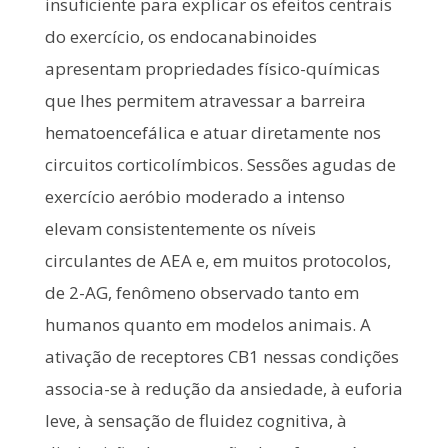
insuficiente para explicar os efeitos centrais
do exercício, os endocanabinoides
apresentam propriedades físico-químicas
que lhes permitem atravessar a barreira
hematoencefálica e atuar diretamente nos
circuitos corticolímbicos. Sessões agudas de
exercício aeróbio moderado a intenso
elevam consistentemente os níveis
circulantes de AEA e, em muitos protocolos,
de 2-AG, fenômeno observado tanto em
humanos quanto em modelos animais. A
ativação de receptores CB1 nessas condições
associa-se à redução da ansiedade, à euforia
leve, à sensação de fluidez cognitiva, à