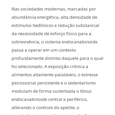
Nas sociedades modernas, marcadas por
abundância energética, alta densidade de
estímulos hedônicos e redução substancial
da necessidade de esforço físico para a
sobrevivência, o sistema endocanabinoide
passa a operar em um contexto
profundamente distinto daquele para o qual
foi selecionado. A exposição crônica a
alimentos altamente palatáveis, o estresse
psicossocial persistente e o sedentarismo
modulam de forma sustentada o tônus
endocanabinoide central e periférico,
alterando o controle do apetite, o