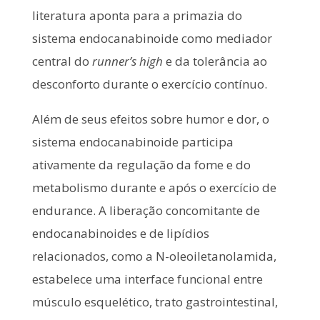
literatura aponta para a primazia do
sistema endocanabinoide como mediador
central do
runner’s high
e da tolerância ao
desconforto durante o exercício contínuo.
Além de seus efeitos sobre humor e dor, o
sistema endocanabinoide participa
ativamente da regulação da fome e do
metabolismo durante e após o exercício de
endurance. A liberação concomitante de
endocanabinoides e de lipídios
relacionados, como a N-oleoiletanolamida,
estabelece uma interface funcional entre
músculo esquelético, trato gastrointestinal,