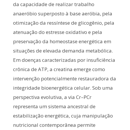
da capacidade de realizar trabalho
anaeróbio superposto à base aeróbia, pela
otimização da ressíntese de glicogênio, pela
atenuação do estresse oxidativo e pela
preservação da homeostase energética em
situações de elevada demanda metabólica.
Em doenças caracterizadas por insuficiência
crônica de ATP, a creatina emerge como
intervenção potencialmente restauradora da
integridade bioenergética celular. Sob uma
perspectiva evolutiva, a via Cr–PCr
representa um sistema ancestral de
estabilização energética, cuja manipulação
nutricional contemporânea permite