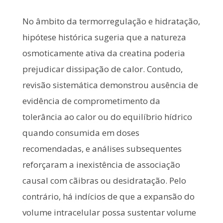
No âmbito da termorregulação e hidratação,
hipótese histórica sugeria que a natureza
osmoticamente ativa da creatina poderia
prejudicar dissipação de calor. Contudo,
revisão sistemática demonstrou ausência de
evidência de comprometimento da
tolerância ao calor ou do equilíbrio hídrico
quando consumida em doses
recomendadas, e análises subsequentes
reforçaram a inexistência de associação
causal com cãibras ou desidratação. Pelo
contrário, há indícios de que a expansão do
volume intracelular possa sustentar volume