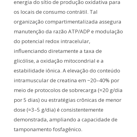
energia do sítio de produção oxidativa para
os locais de consumo contrátil. Tal
organização compartimentalizada assegura
manutenção da razão ATP/ADP e modulação
do potencial redox intracelular,
influenciando diretamente a taxa de
glicólise, a oxidação mitocondrial e a
estabilidade iônica. A elevação do conteúdo
intramuscular de creatina em ~20–40% por
meio de protocolos de sobrecarga (≈20 g/dia
por 5 dias) ou estratégias crônicas de menor
dose (≈3–5 g/dia) é consistentemente
demonstrada, ampliando a capacidade de
tamponamento fosfagênico.