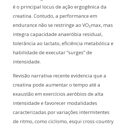
é o principal locus de ação ergogênica da
creatina. Contudo, a performance em
endurance não se restringe ao VO₂max, mas
integra capacidade anaeróbia residual,
tolerância ao lactato, eficiência metabólica e
habilidade de executar “surges” de
intensidade.
Revisão narrativa recente evidencia que a
creatina pode aumentar o tempo até a
exaustão em exercícios aeróbios de alta
intensidade e favorecer modalidades
caracterizadas por variações intermitentes
de ritmo, como ciclismo, esqui cross-country