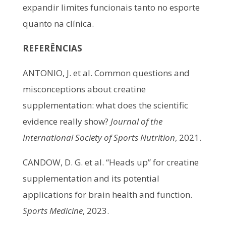
expandir limites funcionais tanto no esporte
quanto na clínica.
REFERÊNCIAS
ANTONIO, J. et al. Common questions and
misconceptions about creatine
supplementation: what does the scientific
evidence really show?
Journal of the
International Society of Sports Nutrition
, 2021.
CANDOW, D. G. et al. “Heads up” for creatine
supplementation and its potential
applications for brain health and function.
Sports Medicine
, 2023.