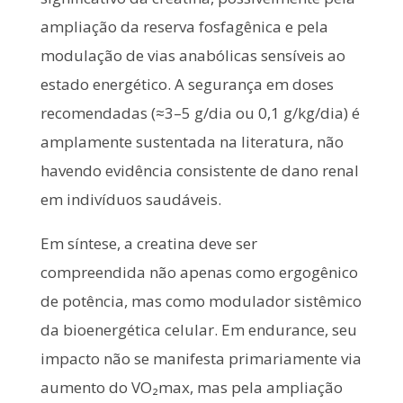
ampliação da reserva fosfagênica e pela
modulação de vias anabólicas sensíveis ao
estado energético. A segurança em doses
recomendadas (≈3–5 g/dia ou 0,1 g/kg/dia) é
amplamente sustentada na literatura, não
havendo evidência consistente de dano renal
em indivíduos saudáveis.
Em síntese, a creatina deve ser
compreendida não apenas como ergogênico
de potência, mas como modulador sistêmico
da bioenergética celular. Em endurance, seu
impacto não se manifesta primariamente via
aumento do VO₂max, mas pela ampliação