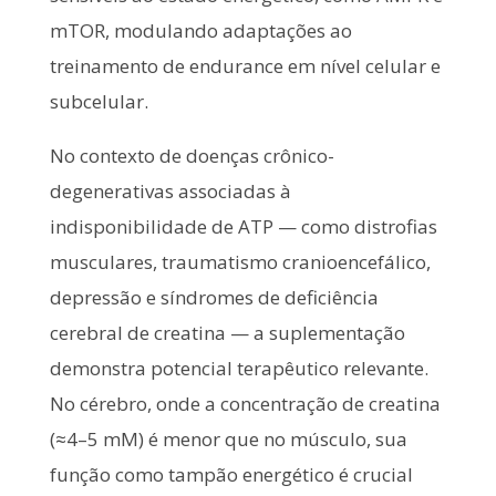
mTOR, modulando adaptações ao
treinamento de endurance em nível celular e
subcelular.
No contexto de doenças crônico-
degenerativas associadas à
indisponibilidade de ATP — como distrofias
musculares, traumatismo cranioencefálico,
depressão e síndromes de deficiência
cerebral de creatina — a suplementação
demonstra potencial terapêutico relevante.
No cérebro, onde a concentração de creatina
(≈4–5 mM) é menor que no músculo, sua
função como tampão energético é crucial