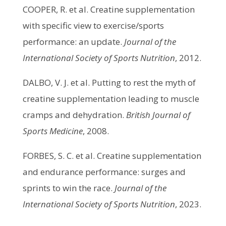
COOPER, R. et al. Creatine supplementation
with specific view to exercise/sports
performance: an update.
Journal of the
International Society of Sports Nutrition
, 2012.
DALBO, V. J. et al. Putting to rest the myth of
creatine supplementation leading to muscle
cramps and dehydration.
British Journal of
Sports Medicine
, 2008.
FORBES, S. C. et al. Creatine supplementation
and endurance performance: surges and
sprints to win the race.
Journal of the
International Society of Sports Nutrition
, 2023.