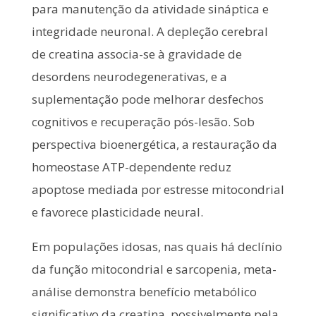
para manutenção da atividade sináptica e
integridade neuronal. A depleção cerebral
de creatina associa-se à gravidade de
desordens neurodegenerativas, e a
suplementação pode melhorar desfechos
cognitivos e recuperação pós-lesão. Sob
perspectiva bioenergética, a restauração da
homeostase ATP-dependente reduz
apoptose mediada por estresse mitocondrial
e favorece plasticidade neural.
Em populações idosas, nas quais há declínio
da função mitocondrial e sarcopenia, meta-
análise demonstra benefício metabólico
significativo da creatina, possivelmente pela