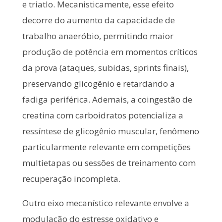
e triatlo. Mecanisticamente, esse efeito
decorre do aumento da capacidade de
trabalho anaeróbio, permitindo maior
produção de potência em momentos críticos
da prova (ataques, subidas, sprints finais),
preservando glicogênio e retardando a
fadiga periférica. Ademais, a coingestão de
creatina com carboidratos potencializa a
ressíntese de glicogênio muscular, fenômeno
particularmente relevante em competições
multietapas ou sessões de treinamento com
recuperação incompleta.
Outro eixo mecanístico relevante envolve a
modulação do estresse oxidativo e