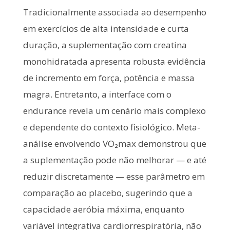
Tradicionalmente associada ao desempenho
em exercícios de alta intensidade e curta
duração, a suplementação com creatina
monohidratada apresenta robusta evidência
de incremento em força, potência e massa
magra. Entretanto, a interface com o
endurance revela um cenário mais complexo
e dependente do contexto fisiológico. Meta-
análise envolvendo VO₂max demonstrou que
a suplementação pode não melhorar — e até
reduzir discretamente — esse parâmetro em
comparação ao placebo, sugerindo que a
capacidade aeróbia máxima, enquanto
variável integrativa cardiorrespiratória, não