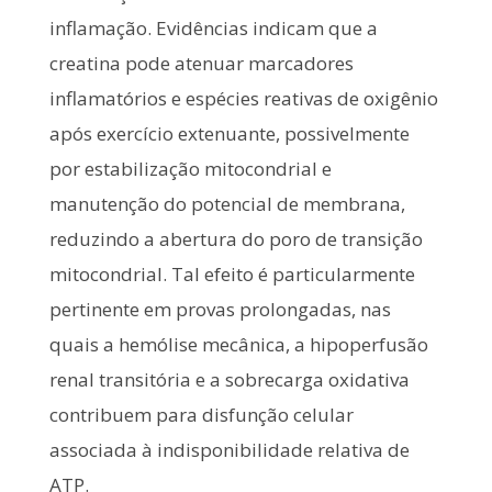
inflamação. Evidências indicam que a
creatina pode atenuar marcadores
inflamatórios e espécies reativas de oxigênio
após exercício extenuante, possivelmente
por estabilização mitocondrial e
manutenção do potencial de membrana,
reduzindo a abertura do poro de transição
mitocondrial. Tal efeito é particularmente
pertinente em provas prolongadas, nas
quais a hemólise mecânica, a hipoperfusão
renal transitória e a sobrecarga oxidativa
contribuem para disfunção celular
associada à indisponibilidade relativa de
ATP.