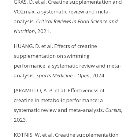
GRAS, D. et al. Creatine supplementation and
VO2max: a systematic review and meta-
analysis.
Critical Reviews in Food Science and
Nutrition
, 2021.
HUANG, D. et al. Effects of creatine
supplementation on swimming
performance: a systematic review and meta-
analysis.
Sports Medicine – Open
, 2024.
JARAMILLO, A. P. et al. Effectiveness of
creatine in metabolic performance: a
systematic review and meta-analysis.
Cureus
,
2023.
KOTNIS, W. et al. Creatine supplementation: