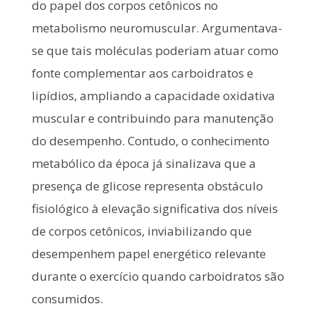
do papel dos corpos cetônicos no
metabolismo neuromuscular. Argumentava-
se que tais moléculas poderiam atuar como
fonte complementar aos carboidratos e
lipídios, ampliando a capacidade oxidativa
muscular e contribuindo para manutenção
do desempenho. Contudo, o conhecimento
metabólico da época já sinalizava que a
presença de glicose representa obstáculo
fisiológico à elevação significativa dos níveis
de corpos cetônicos, inviabilizando que
desempenhem papel energético relevante
durante o exercício quando carboidratos são
consumidos.