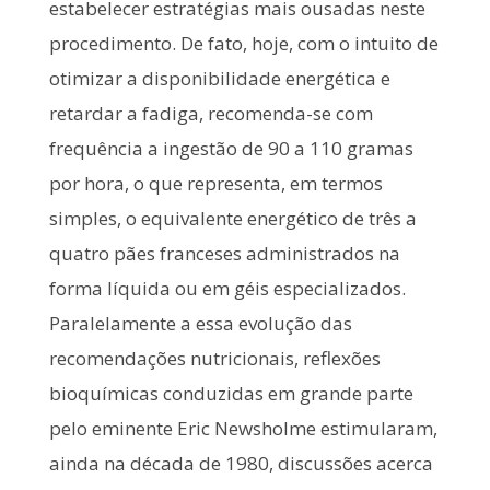
estabelecer estratégias mais ousadas neste
procedimento. De fato, hoje, com o intuito de
otimizar a disponibilidade energética e
retardar a fadiga, recomenda-se com
frequência a ingestão de 90 a 110 gramas
por hora, o que representa, em termos
simples, o equivalente energético de três a
quatro pães franceses administrados na
forma líquida ou em géis especializados.
Paralelamente a essa evolução das
recomendações nutricionais, reflexões
bioquímicas conduzidas em grande parte
pelo eminente Eric Newsholme estimularam,
ainda na década de 1980, discussões acerca