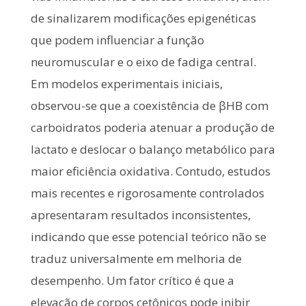
de sinalizarem modificações epigenéticas
que podem influenciar a função
neuromuscular e o eixo de fadiga central.
Em modelos experimentais iniciais,
observou-se que a coexistência de βHB com
carboidratos poderia atenuar a produção de
lactato e deslocar o balanço metabólico para
maior eficiência oxidativa. Contudo, estudos
mais recentes e rigorosamente controlados
apresentaram resultados inconsistentes,
indicando que esse potencial teórico não se
traduz universalmente em melhoria de
desempenho. Um fator crítico é que a
elevação de corpos cetônicos pode inibir