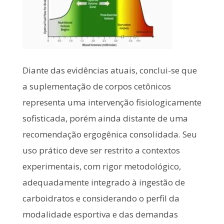
Diante das evidências atuais, conclui-se que
a suplementação de corpos cetônicos
representa uma intervenção fisiologicamente
sofisticada, porém ainda distante de uma
recomendação ergogênica consolidada. Seu
uso prático deve ser restrito a contextos
experimentais, com rigor metodológico,
adequadamente integrado à ingestão de
carboidratos e considerando o perfil da
modalidade esportiva e das demandas