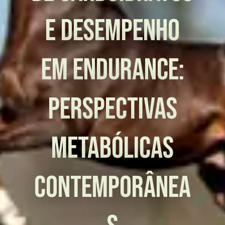
e Desempenho
em Endurance:
Perspectivas
Metabólicas
Contemporânea