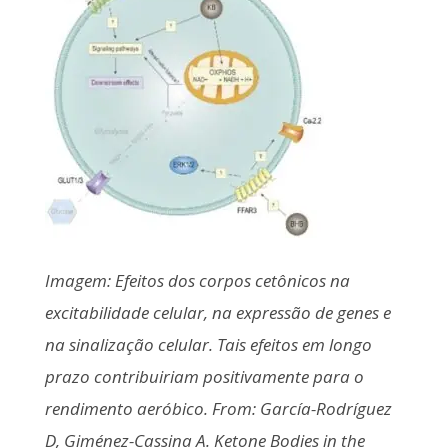
Imagem: Efeitos dos corpos cetônicos na
excitabilidade celular, na expressão de genes e
na sinalização celular. Tais efeitos em longo
prazo contribuiriam positivamente para o
rendimento aeróbico. From: García-Rodríguez
D, Giménez-Cassina A. Ketone Bodies in the