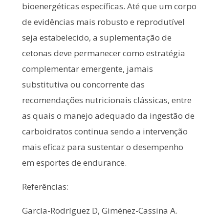
bioenergéticas específicas. Até que um corpo
de evidências mais robusto e reprodutível
seja estabelecido, a suplementação de
cetonas deve permanecer como estratégia
complementar emergente, jamais
substitutiva ou concorrente das
recomendações nutricionais clássicas, entre
as quais o manejo adequado da ingestão de
carboidratos continua sendo a intervenção
mais eficaz para sustentar o desempenho
em esportes de endurance.
Referências:
García-Rodríguez D, Giménez-Cassina A.