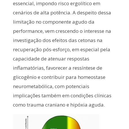
essencial, impondo risco ergolítico em
cenários de alta potência. A despeito dessa
limitação no componente agudo da
performance, vem crescendo o interesse na
investigação dos efeitos das cetonas na
recuperação pós-esforço, em especial pela
capacidade de atenuar respostas
inflamatórias, favorecer a ressíntese de
glicogênio e contribuir para homeostase
neurometabólica, com potenciais
implicações também em condições clínicas
como trauma craniano e hipóxia aguda.