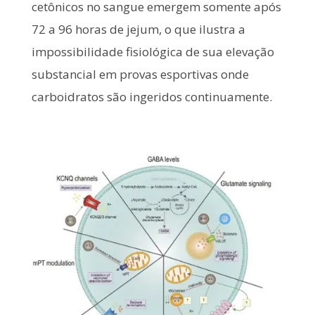
cetônicos no sangue emergem somente após
72 a 96 horas de jejum, o que ilustra a
impossibilidade fisiológica de sua elevação
substancial em provas esportivas onde
carboidratos são ingeridos continuamente.