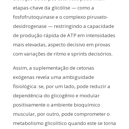
etapas-chave da glicólise — como a
fosfofrutoquinase e o complexo piruvato-
desidrogenase — restringindo a capacidade
de produção rápida de ATP em intensidades
mais elevadas, aspecto decisivo em provas
com variações de ritmo e sprints decisórios.
Assim, a suplementação de cetonas
exógenas revela uma ambiguidade
fisiológica: se, por um lado, pode reduzir a
dependência do glicogênio e modular
positivamente o ambiente bioquímico
muscular, por outro, pode comprometer o
metabolismo glicolítico quando este se torna