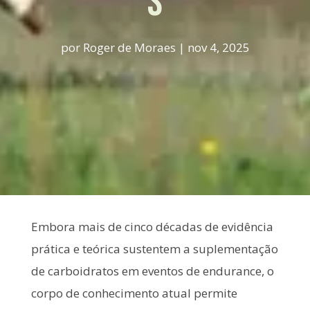
s
por
Roger de Moraes
|
nov 4, 2025
Embora mais de cinco décadas de evidência
prática e teórica sustentem a suplementação
de carboidratos em eventos de endurance, o
corpo de conhecimento atual permite