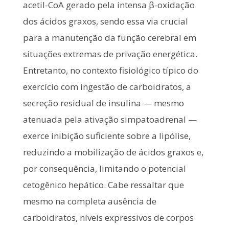
acetil-CoA gerado pela intensa β-oxidação
dos ácidos graxos, sendo essa via crucial
para a manutenção da função cerebral em
situações extremas de privação energética.
Entretanto, no contexto fisiológico típico do
exercício com ingestão de carboidratos, a
secreção residual de insulina — mesmo
atenuada pela ativação simpatoadrenal —
exerce inibição suficiente sobre a lipólise,
reduzindo a mobilização de ácidos graxos e,
por consequência, limitando o potencial
cetogênico hepático. Cabe ressaltar que
mesmo na completa ausência de
carboidratos, níveis expressivos de corpos