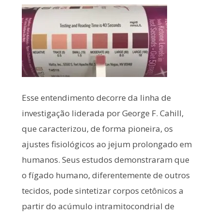
Esse entendimento decorre da linha de
investigação liderada por George F. Cahill,
que caracterizou, de forma pioneira, os
ajustes fisiológicos ao jejum prolongado em
humanos. Seus estudos demonstraram que
o fígado humano, diferentemente de outros
tecidos, pode sintetizar corpos cetônicos a
partir do acúmulo intramitocondrial de