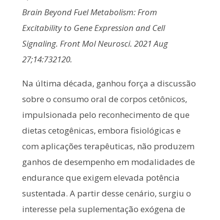
Brain Beyond Fuel Metabolism: From
Excitability to Gene Expression and Cell
Signaling. Front Mol Neurosci. 2021 Aug
27;14:732120.
Na última década, ganhou força a discussão
sobre o consumo oral de corpos cetônicos,
impulsionada pelo reconhecimento de que
dietas cetogênicas, embora fisiológicas e
com aplicações terapêuticas, não produzem
ganhos de desempenho em modalidades de
endurance que exigem elevada potência
sustentada. A partir desse cenário, surgiu o
interesse pela suplementação exógena de