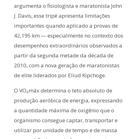
argumenta o fisiologista e maratonista John
J. Davis, esse tripé apresenta limitações
importantes quando aplicado a provas de
42,195 km — especialmente no contexto dos
desempenhos extraordinários observados a
partir da segunda metade da década de
2010, com a nova geração de maratonistas
de elite liderados por Eliud Kipchoge.
O VO₂máx determina o teto absoluto de
produção aeróbica de energia, expressando
a quantidade máxima de oxigênio que o
organismo consegue captar, transportar e
utilizar por unidade de tempo e de massa