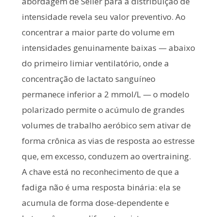
abordagem de Seiler para a distribuição de
intensidade revela seu valor preventivo. Ao
concentrar a maior parte do volume em
intensidades genuinamente baixas — abaixo
do primeiro limiar ventilatório, onde a
concentração de lactato sanguíneo
permanece inferior a 2 mmol/L — o modelo
polarizado permite o acúmulo de grandes
volumes de trabalho aeróbico sem ativar de
forma crônica as vias de resposta ao estresse
que, em excesso, conduzem ao overtraining.
A chave está no reconhecimento de que a
fadiga não é uma resposta binária: ela se
acumula de forma dose-dependente e