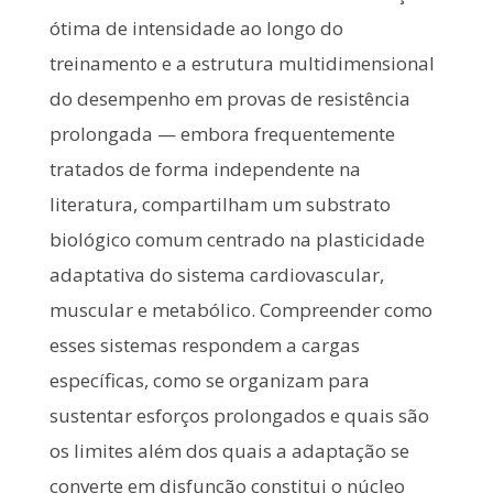
ótima de intensidade ao longo do
treinamento e a estrutura multidimensional
do desempenho em provas de resistência
prolongada — embora frequentemente
tratados de forma independente na
literatura, compartilham um substrato
biológico comum centrado na plasticidade
adaptativa do sistema cardiovascular,
muscular e metabólico. Compreender como
esses sistemas respondem a cargas
específicas, como se organizam para
sustentar esforços prolongados e quais são
os limites além dos quais a adaptação se
converte em disfunção constitui o núcleo