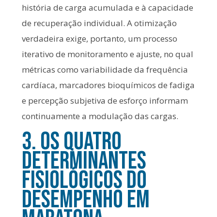
história de carga acumulada e à capacidade
de recuperação individual. A otimização
verdadeira exige, portanto, um processo
iterativo de monitoramento e ajuste, no qual
métricas como variabilidade da frequência
cardíaca, marcadores bioquímicos de fadiga
e percepção subjetiva de esforço informam
continuamente a modulação das cargas.
3. Os Quatro
Determinantes
Fisiológicos do
Desempenho em