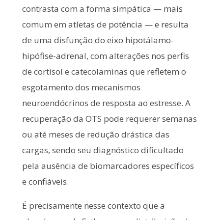
contrasta com a forma simpática — mais
comum em atletas de potência — e resulta
de uma disfunção do eixo hipotálamo-
hipófise-adrenal, com alterações nos perfis
de cortisol e catecolaminas que refletem o
esgotamento dos mecanismos
neuroendócrinos de resposta ao estresse. A
recuperação da OTS pode requerer semanas
ou até meses de redução drástica das
cargas, sendo seu diagnóstico dificultado
pela ausência de biomarcadores específicos
e confiáveis.
É precisamente nesse contexto que a