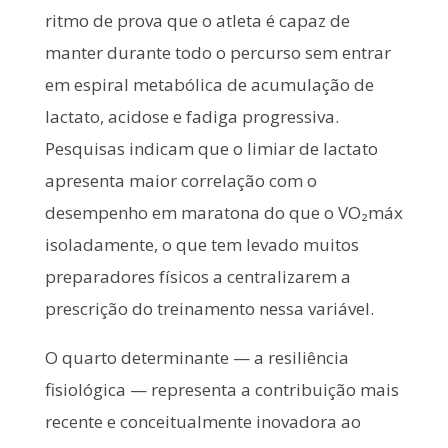
ritmo de prova que o atleta é capaz de
manter durante todo o percurso sem entrar
em espiral metabólica de acumulação de
lactato, acidose e fadiga progressiva.
Pesquisas indicam que o limiar de lactato
apresenta maior correlação com o
desempenho em maratona do que o VO₂máx
isoladamente, o que tem levado muitos
preparadores físicos a centralizarem a
prescrição do treinamento nessa variável.
O quarto determinante — a resiliência
fisiológica — representa a contribuição mais
recente e conceitualmente inovadora ao