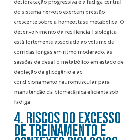
desidratação progressiva e a fadiga central
do sistema nervoso exercem pressão
crescente sobre a homeostase metabólica. O
desenvolvimento da resiliência fisiológica
está fortemente associado ao volume de
corridas longas em ritmo moderado, às
sessões de desafio metabólico em estado de
depleção de glicogênio e ao
condicionamento neuromuscular para
manutenção da biomecânica eficiente sob
fadiga.
4. Riscos do Excesso
de Treinamento e