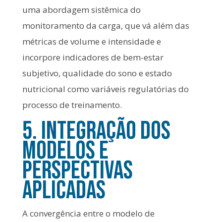
uma abordagem sistêmica do
monitoramento da carga, que vá além das
métricas de volume e intensidade e
incorpore indicadores de bem-estar
subjetivo, qualidade do sono e estado
nutricional como variáveis regulatórias do
processo de treinamento.
5. Integração dos
Modelos e
Perspectivas
Aplicadas
A convergência entre o modelo de