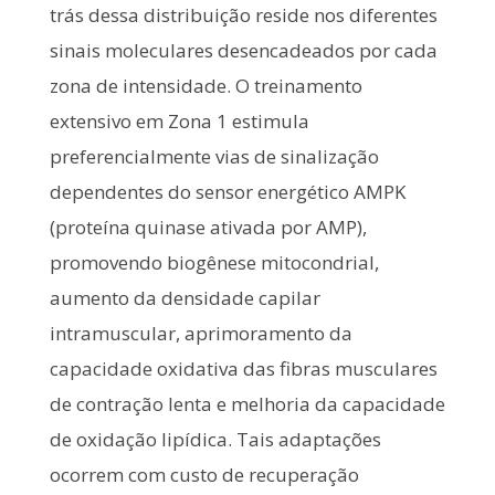
trás dessa distribuição reside nos diferentes
sinais moleculares desencadeados por cada
zona de intensidade. O treinamento
extensivo em Zona 1 estimula
preferencialmente vias de sinalização
dependentes do sensor energético AMPK
(proteína quinase ativada por AMP),
promovendo biogênese mitocondrial,
aumento da densidade capilar
intramuscular, aprimoramento da
capacidade oxidativa das fibras musculares
de contração lenta e melhoria da capacidade
de oxidação lipídica. Tais adaptações
ocorrem com custo de recuperação