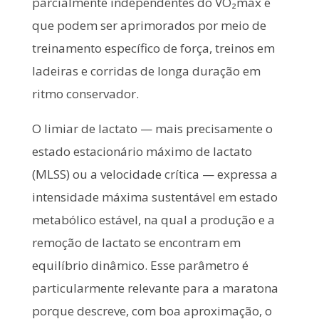
parcialmente independentes do VO₂máx e
que podem ser aprimorados por meio de
treinamento específico de força, treinos em
ladeiras e corridas de longa duração em
ritmo conservador.
O limiar de lactato — mais precisamente o
estado estacionário máximo de lactato
(MLSS) ou a velocidade crítica — expressa a
intensidade máxima sustentável em estado
metabólico estável, na qual a produção e a
remoção de lactato se encontram em
equilíbrio dinâmico. Esse parâmetro é
particularmente relevante para a maratona
porque descreve, com boa aproximação, o