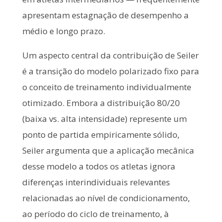
apresentam estagnação de desempenho a
médio e longo prazo.
Um aspecto central da contribuição de Seiler
é a transição do modelo polarizado fixo para
o conceito de treinamento individualmente
otimizado. Embora a distribuição 80/20
(baixa vs. alta intensidade) represente um
ponto de partida empiricamente sólido,
Seiler argumenta que a aplicação mecânica
desse modelo a todos os atletas ignora
diferenças interindividuais relevantes
relacionadas ao nível de condicionamento,
ao período do ciclo de treinamento, à