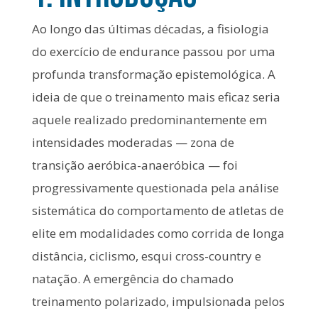
Ao longo das últimas décadas, a fisiologia
do exercício de endurance passou por uma
profunda transformação epistemológica. A
ideia de que o treinamento mais eficaz seria
aquele realizado predominantemente em
intensidades moderadas — zona de
transição aeróbica-anaeróbica — foi
progressivamente questionada pela análise
sistemática do comportamento de atletas de
elite em modalidades como corrida de longa
distância, ciclismo, esqui cross-country e
natação. A emergência do chamado
treinamento polarizado, impulsionada pelos