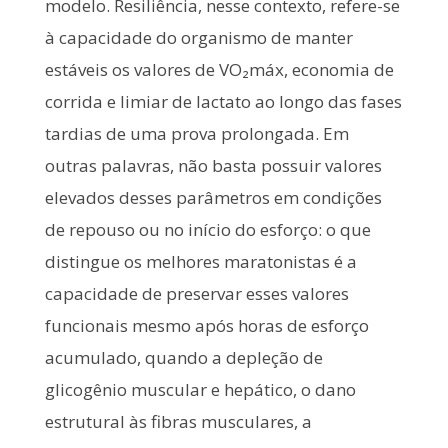
modelo. Resiliência, nesse contexto, refere-se
à capacidade do organismo de manter
estáveis os valores de VO₂máx, economia de
corrida e limiar de lactato ao longo das fases
tardias de uma prova prolongada. Em
outras palavras, não basta possuir valores
elevados desses parâmetros em condições
de repouso ou no início do esforço: o que
distingue os melhores maratonistas é a
capacidade de preservar esses valores
funcionais mesmo após horas de esforço
acumulado, quando a depleção de
glicogênio muscular e hepático, o dano
estrutural às fibras musculares, a