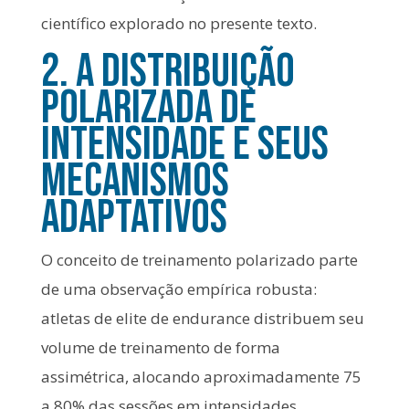
científico explorado no presente texto.
2. A Distribuição
Polarizada de
Intensidade e seus
Mecanismos
Adaptativos
O conceito de treinamento polarizado parte
de uma observação empírica robusta:
atletas de elite de endurance distribuem seu
volume de treinamento de forma
assimétrica, alocando aproximadamente 75
a 80% das sessões em intensidades