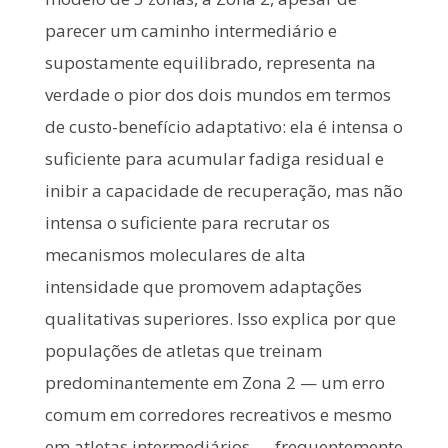
parecer um caminho intermediário e
supostamente equilibrado, representa na
verdade o pior dos dois mundos em termos
de custo-benefício adaptativo: ela é intensa o
suficiente para acumular fadiga residual e
inibir a capacidade de recuperação, mas não
intensa o suficiente para recrutar os
mecanismos moleculares de alta
intensidade que promovem adaptações
qualitativas superiores. Isso explica por que
populações de atletas que treinam
predominantemente em Zona 2 — um erro
comum em corredores recreativos e mesmo
em atletas intermediários — frequentemente