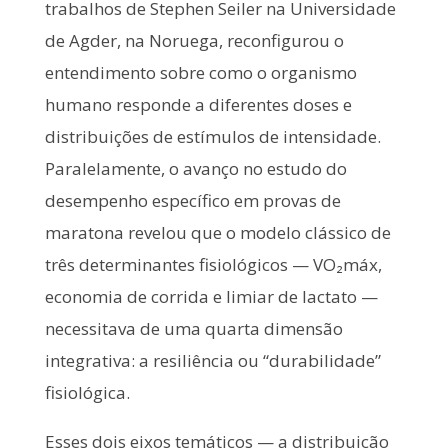
trabalhos de Stephen Seiler na Universidade
de Agder, na Noruega, reconfigurou o
entendimento sobre como o organismo
humano responde a diferentes doses e
distribuições de estímulos de intensidade.
Paralelamente, o avanço no estudo do
desempenho específico em provas de
maratona revelou que o modelo clássico de
três determinantes fisiológicos — VO₂máx,
economia de corrida e limiar de lactato —
necessitava de uma quarta dimensão
integrativa: a resiliência ou “durabilidade”
fisiológica.
Esses dois eixos temáticos — a distribuição