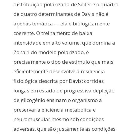
distribuição polarizada de Seiler e o quadro
de quatro determinantes de Davis não é
apenas temática — ela é biologicamente
coerente. O treinamento de baixa
intensidade em alto volume, que domina a
Zona 1 do modelo polarizado, é
precisamente o tipo de estímulo que mais
eficientemente desenvolve a resiliência
fisiológica descrita por Davis: corridas
longas em estado de progressiva depleção
de glicogênio ensinam o organismo a
preservar a eficiência metabólica e
neuromuscular mesmo sob condições
adversas, que são justamente as condições