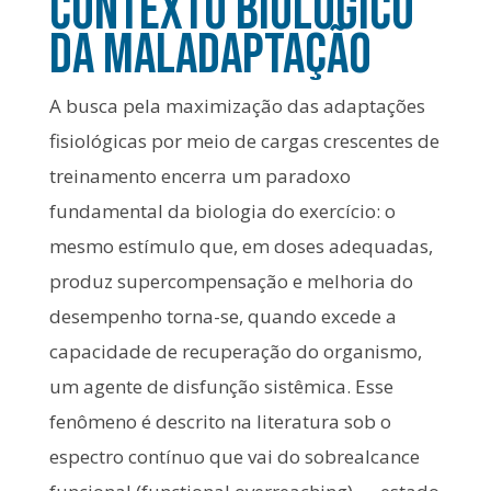
Contexto Biológico
da Maladaptação
A busca pela maximização das adaptações
fisiológicas por meio de cargas crescentes de
treinamento encerra um paradoxo
fundamental da biologia do exercício: o
mesmo estímulo que, em doses adequadas,
produz supercompensação e melhoria do
desempenho torna-se, quando excede a
capacidade de recuperação do organismo,
um agente de disfunção sistêmica. Esse
fenômeno é descrito na literatura sob o
espectro contínuo que vai do sobrealcance