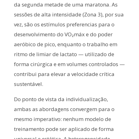
da segunda metade de uma maratona. As
sessões de alta intensidade (Zona 3), por sua
vez, são os estímulos preferencias para o
desenvolvimento do VO₂máx e do poder
aeróbico de pico, enquanto o trabalho em
ritmo de limiar de lactato — utilizado de
forma cirúrgica e em volumes controlados —
contribui para elevar a velocidade crítica
sustentável.
Do ponto de vista da individualização,
ambas as abordagens convergem para o
mesmo imperativo: nenhum modelo de
treinamento pode ser aplicado de forma
universal e estática. A heterogeneidade