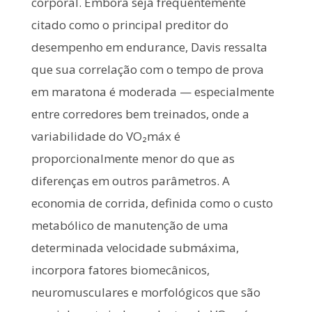
corporal. Embora seja frequentemente
citado como o principal preditor do
desempenho em endurance, Davis ressalta
que sua correlação com o tempo de prova
em maratona é moderada — especialmente
entre corredores bem treinados, onde a
variabilidade do VO₂máx é
proporcionalmente menor do que as
diferenças em outros parâmetros. A
economia de corrida, definida como o custo
metabólico de manutenção de uma
determinada velocidade submáxima,
incorpora fatores biomecânicos,
neuromusculares e morfológicos que são