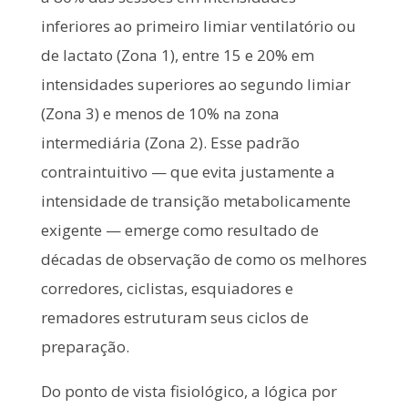
inferiores ao primeiro limiar ventilatório ou
de lactato (Zona 1), entre 15 e 20% em
intensidades superiores ao segundo limiar
(Zona 3) e menos de 10% na zona
intermediária (Zona 2). Esse padrão
contraintuitivo — que evita justamente a
intensidade de transição metabolicamente
exigente — emerge como resultado de
décadas de observação de como os melhores
corredores, ciclistas, esquiadores e
remadores estruturam seus ciclos de
preparação.
Do ponto de vista fisiológico, a lógica por