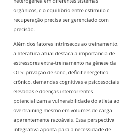
heterogênea em diferentes sistemas
orgânicos, e o equilíbrio entre estímulo e
recuperação precisa ser gerenciado com
precisão.
Além dos fatores intrínsecos ao treinamento,
a literatura atual destaca a importância de
estressores extra-treinamento na gênese da
OTS: privação de sono, déficit energético
crônico, demandas cognitivas e psicossociais
elevadas e doenças intercorrentes
potencializam a vulnerabilidade do atleta ao
overtraining mesmo em volumes de carga
aparentemente razoáveis. Essa perspectiva
integrativa aponta para a necessidade de