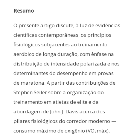
Resumo
O presente artigo discute, à luz de evidências
científicas contemporâneas, os princípios
fisiológicos subjacentes ao treinamento
aeróbico de longa duração, com ênfase na
distribuição de intensidade polarizada e nos
determinantes do desempenho em provas
de maratona. A partir das contribuições de
Stephen Seiler sobre a organização do
treinamento em atletas de elite e da
abordagem de John J. Davis acerca dos
pilares fisiológicos do corredor moderno —
consumo máximo de oxigênio (VO₂máx),