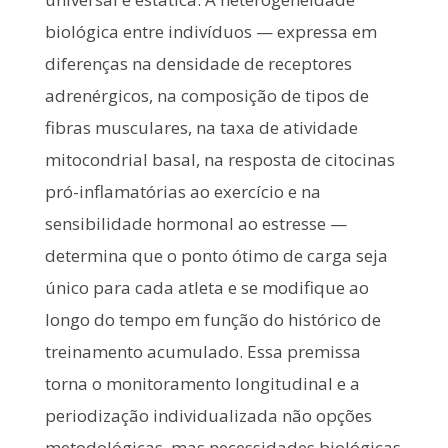
biológica entre indivíduos — expressa em
diferenças na densidade de receptores
adrenérgicos, na composição de tipos de
fibras musculares, na taxa de atividade
mitocondrial basal, na resposta de citocinas
pró-inflamatórias ao exercício e na
sensibilidade hormonal ao estresse —
determina que o ponto ótimo de carga seja
único para cada atleta e se modifique ao
longo do tempo em função do histórico de
treinamento acumulado. Essa premissa
torna o monitoramento longitudinal e a
periodização individualizada não opções
metodológicas, mas necessidades biológicas