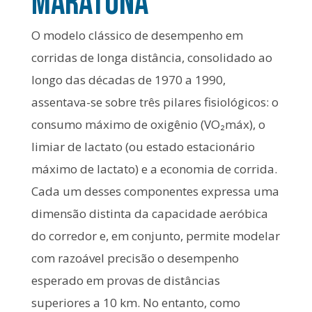
Maratona
O modelo clássico de desempenho em
corridas de longa distância, consolidado ao
longo das décadas de 1970 a 1990,
assentava-se sobre três pilares fisiológicos: o
consumo máximo de oxigênio (VO₂máx), o
limiar de lactato (ou estado estacionário
máximo de lactato) e a economia de corrida.
Cada um desses componentes expressa uma
dimensão distinta da capacidade aeróbica
do corredor e, em conjunto, permite modelar
com razoável precisão o desempenho
esperado em provas de distâncias
superiores a 10 km. No entanto, como