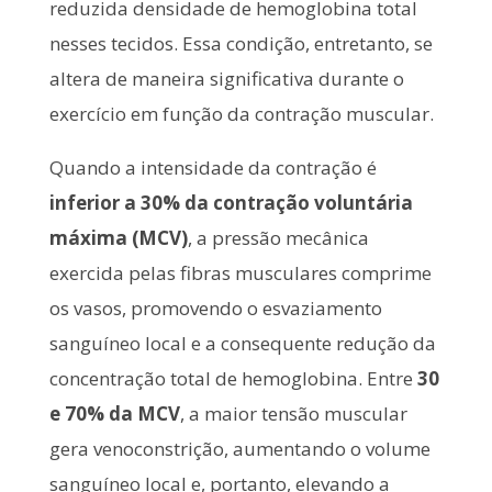
reduzida densidade de hemoglobina total
nesses tecidos. Essa condição, entretanto, se
altera de maneira significativa durante o
exercício em função da contração muscular.
Quando a intensidade da contração é
inferior a 30% da contração voluntária
máxima (MCV)
, a pressão mecânica
exercida pelas fibras musculares comprime
os vasos, promovendo o esvaziamento
sanguíneo local e a consequente redução da
concentração total de hemoglobina. Entre
30
e 70% da MCV
, a maior tensão muscular
gera venoconstrição, aumentando o volume
sanguíneo local e, portanto, elevando a