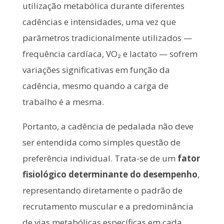
utilização metabólica durante diferentes
cadências e intensidades, uma vez que
parâmetros tradicionalmente utilizados —
frequência cardíaca, VO₂ e lactato — sofrem
variações significativas em função da
cadência, mesmo quando a carga de
trabalho é a mesma.
Portanto, a cadência de pedalada não deve
ser entendida como simples questão de
preferência individual. Trata-se de um
fator
fisiológico determinante do desempenho
,
representando diretamente o padrão de
recrutamento muscular e a predominância
de vias metabólicas específicas em cada