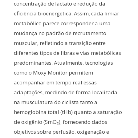
concentração de lactato e redução da
eficiência bioenergética. Assim, cada limiar
metabólico parece corresponder a uma
mudança no padrão de recrutamento
muscular, refletindo a transição entre
diferentes tipos de fibras e vias metabólicas
predominantes. Atualmente, tecnologias
como o Moxy Monitor permitem
acompanhar em tempo real essas
adaptações, medindo de forma localizada
na musculatura do ciclista tanto a
hemoglobina total (tHb) quanto a saturação
de oxigênio (SmO₂), fornecendo dados
objetivos sobre perfusão, oxigenação e