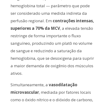
hemoglobina total — parâmetro que pode
ser considerado uma medida indireta da
perfusão regional. Em
contrações intensas,
superiores a 70% da MCV
, a elevada tensão
restringe de forma importante o fluxo
sanguíneo, produzindo um platô no volume
de sangue e reduzindo a saturação da
hemoglobina, que se desoxigena para suprir
a maior demanda de oxigênio dos músculos
ativos.
Simultaneamente, a
vasodilatação
microvascular
, mediada por fatores locais
como o óxido nítrico e o dióxido de carbono,