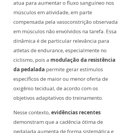
atua para aumentar o fluxo sanguíneo nos
músculos em atividade, em parte
compensada pela vasoconstrição observada
em músculos não envolvidos na tarefa. Essa
dinâmica é de particular relevância para
atletas de endurance, especialmente no
ciclismo, pois a
modulação da resistência
da pedalada
permite gerar estímulos
específicos de maior ou menor oferta de
oxigênio tecidual, de acordo com os
objetivos adaptativos do treinamento.
Nesse contexto,
evidências recentes
demonstram que a cadência ótima de
pedalada aumenta de forma sistemática e