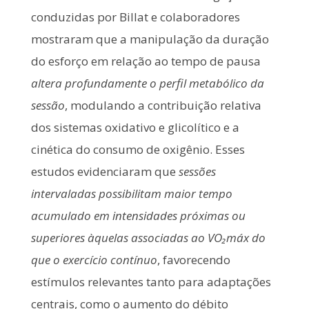
conduzidas por Billat e colaboradores
mostraram que a manipulação da duração
do esforço em relação ao tempo de pausa
altera profundamente o perfil metabólico da
sessão
, modulando a contribuição relativa
dos sistemas oxidativo e glicolítico e a
cinética do consumo de oxigênio. Esses
estudos evidenciaram que
sessões
intervaladas possibilitam maior tempo
acumulado em intensidades próximas ou
superiores àquelas associadas ao VO₂máx do
que o exercício contínuo
, favorecendo
estímulos relevantes tanto para adaptações
centrais, como o aumento do débito