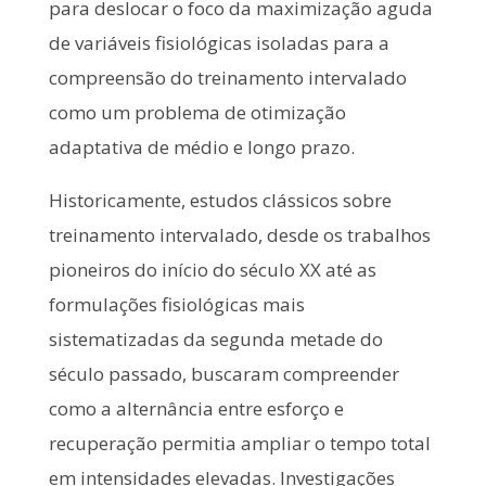
para deslocar o foco da maximização aguda
de variáveis fisiológicas isoladas para a
compreensão do treinamento intervalado
como um problema de otimização
adaptativa de médio e longo prazo.
Historicamente, estudos clássicos sobre
treinamento intervalado, desde os trabalhos
pioneiros do início do século XX até as
formulações fisiológicas mais
sistematizadas da segunda metade do
século passado, buscaram compreender
como a alternância entre esforço e
recuperação permitia ampliar o tempo total
em intensidades elevadas. Investigações