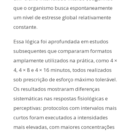
que o organismo busca espontaneamente
um nível de estresse global relativamente
constante.
Essa lógica foi aprofundada em estudos
subsequentes que compararam formatos
amplamente utilizados na prática, como 4 ×
4, 4 × 8 e 4 × 16 minutos, todos realizados
sob prescrição de esforço máximo tolerável.
Os resultados mostraram diferenças
sistemáticas nas respostas fisiológicas e
perceptivas: protocolos com intervalos mais
curtos foram executados a intensidades
mais elevadas, com maiores concentrações