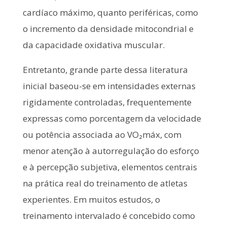
cardíaco máximo, quanto periféricas, como
o incremento da densidade mitocondrial e
da capacidade oxidativa muscular.
Entretanto, grande parte dessa literatura
inicial baseou-se em intensidades externas
rigidamente controladas, frequentemente
expressas como porcentagem da velocidade
ou potência associada ao VO₂máx, com
menor atenção à autorregulação do esforço
e à percepção subjetiva, elementos centrais
na prática real do treinamento de atletas
experientes. Em muitos estudos, o
treinamento intervalado é concebido como