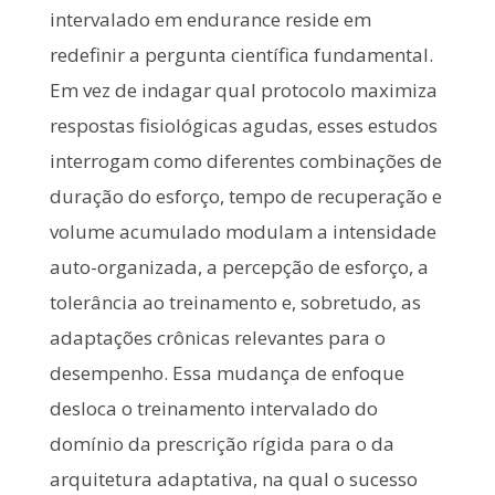
intervalado em endurance reside em
redefinir a pergunta científica fundamental.
Em vez de indagar qual protocolo maximiza
respostas fisiológicas agudas, esses estudos
interrogam como diferentes combinações de
duração do esforço, tempo de recuperação e
volume acumulado modulam a intensidade
auto-organizada, a percepção de esforço, a
tolerância ao treinamento e, sobretudo, as
adaptações crônicas relevantes para o
desempenho. Essa mudança de enfoque
desloca o treinamento intervalado do
domínio da prescrição rígida para o da
arquitetura adaptativa, na qual o sucesso