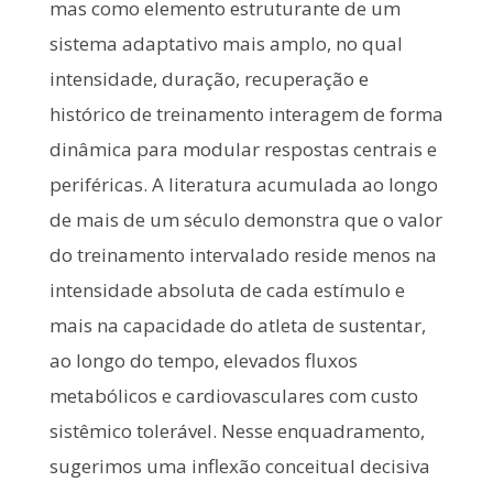
mas como elemento estruturante de um
sistema adaptativo mais amplo, no qual
intensidade, duração, recuperação e
histórico de treinamento interagem de forma
dinâmica para modular respostas centrais e
periféricas. A literatura acumulada ao longo
de mais de um século demonstra que o valor
do treinamento intervalado reside menos na
intensidade absoluta de cada estímulo e
mais na capacidade do atleta de sustentar,
ao longo do tempo, elevados fluxos
metabólicos e cardiovasculares com custo
sistêmico tolerável. Nesse enquadramento,
sugerimos uma inflexão conceitual decisiva