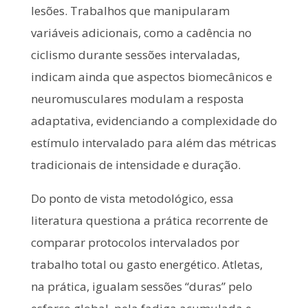
lesões. Trabalhos que manipularam
variáveis adicionais, como a cadência no
ciclismo durante sessões intervaladas,
indicam ainda que aspectos biomecânicos e
neuromusculares modulam a resposta
adaptativa, evidenciando a complexidade do
estímulo intervalado para além das métricas
tradicionais de intensidade e duração.
Do ponto de vista metodológico, essa
literatura questiona a prática recorrente de
comparar protocolos intervalados por
trabalho total ou gasto energético. Atletas,
na prática, igualam sessões “duras” pelo