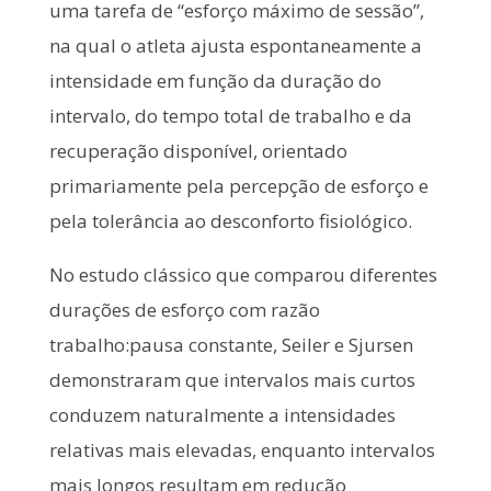
uma tarefa de “esforço máximo de sessão”,
na qual o atleta ajusta espontaneamente a
intensidade em função da duração do
intervalo, do tempo total de trabalho e da
recuperação disponível, orientado
primariamente pela percepção de esforço e
pela tolerância ao desconforto fisiológico.
No estudo clássico que comparou diferentes
durações de esforço com razão
trabalho:pausa constante, Seiler e Sjursen
demonstraram que intervalos mais curtos
conduzem naturalmente a intensidades
relativas mais elevadas, enquanto intervalos
mais longos resultam em redução