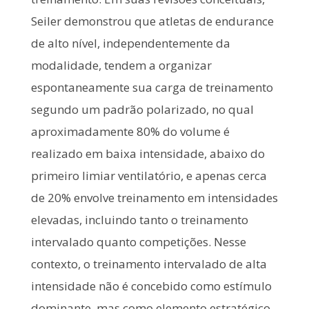
Seiler demonstrou que atletas de endurance
de alto nível, independentemente da
modalidade, tendem a organizar
espontaneamente sua carga de treinamento
segundo um padrão polarizado, no qual
aproximadamente 80% do volume é
realizado em baixa intensidade, abaixo do
primeiro limiar ventilatório, e apenas cerca
de 20% envolve treinamento em intensidades
elevadas, incluindo tanto o treinamento
intervalado quanto competições. Nesse
contexto, o treinamento intervalado de alta
intensidade não é concebido como estímulo
dominante, mas como elemento estratégico