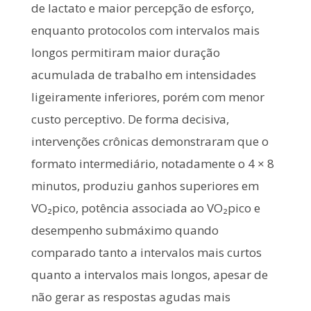
de lactato e maior percepção de esforço,
enquanto protocolos com intervalos mais
longos permitiram maior duração
acumulada de trabalho em intensidades
ligeiramente inferiores, porém com menor
custo perceptivo. De forma decisiva,
intervenções crônicas demonstraram que o
formato intermediário, notadamente o 4 × 8
minutos, produziu ganhos superiores em
VO₂pico, potência associada ao VO₂pico e
desempenho submáximo quando
comparado tanto a intervalos mais curtos
quanto a intervalos mais longos, apesar de
não gerar as respostas agudas mais