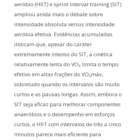
aeróbio (HIIT) e sprint interval training (SIT)
ampliou ainda mais o debate sobre
intensidade absoluta versus intensidade
aeróbia efetiva. Evidências acumuladas
indicam que, apesar do caráter
extremamente intenso do SIT, a cinética
relativamente lenta do VO₂ limita o tempo
efetivo em altas frações do VO₂máx,
sobretudo quando os intervalos são muito
curtos e as pausas longas. Assim, embora o
SIT seja eficaz para melhorar componentes
anaeróbios e o desempenho em esforços
curtos, o HIIT com intervalos de três a cinco
minutos parece mais eficiente para