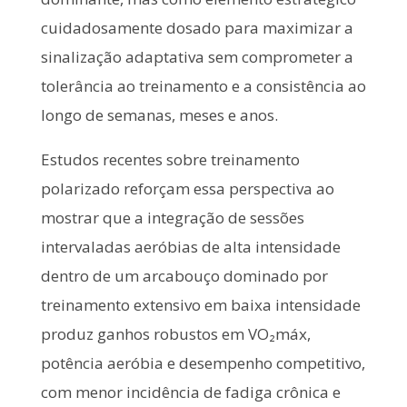
cuidadosamente dosado para maximizar a
sinalização adaptativa sem comprometer a
tolerância ao treinamento e a consistência ao
longo de semanas, meses e anos.
Estudos recentes sobre treinamento
polarizado reforçam essa perspectiva ao
mostrar que a integração de sessões
intervaladas aeróbias de alta intensidade
dentro de um arcabouço dominado por
treinamento extensivo em baixa intensidade
produz ganhos robustos em VO₂máx,
potência aeróbia e desempenho competitivo,
com menor incidência de fadiga crônica e