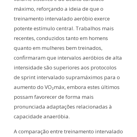
máximo, reforçando a ideia de que o
treinamento intervalado aeróbio exerce
potente estímulo central. Trabalhos mais
recentes, conduzidos tanto em homens
quanto em mulheres bem treinados,
confirmaram que intervalos aeróbios de alta
intensidade são superiores aos protocolos
de sprint intervalado supramáximos para o
aumento do VO₂máx, embora estes últimos
possam favorecer de forma mais
pronunciada adaptações relacionadas à
capacidade anaeróbia.
A comparação entre treinamento intervalado