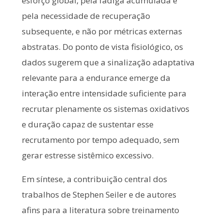
esforço global, pela fadiga acumulada e
pela necessidade de recuperação
subsequente, e não por métricas externas
abstratas. Do ponto de vista fisiológico, os
dados sugerem que a sinalização adaptativa
relevante para a endurance emerge da
interação entre intensidade suficiente para
recrutar plenamente os sistemas oxidativos
e duração capaz de sustentar esse
recrutamento por tempo adequado, sem
gerar estresse sistêmico excessivo.
Em síntese, a contribuição central dos
trabalhos de Stephen Seiler e de autores
afins para a literatura sobre treinamento