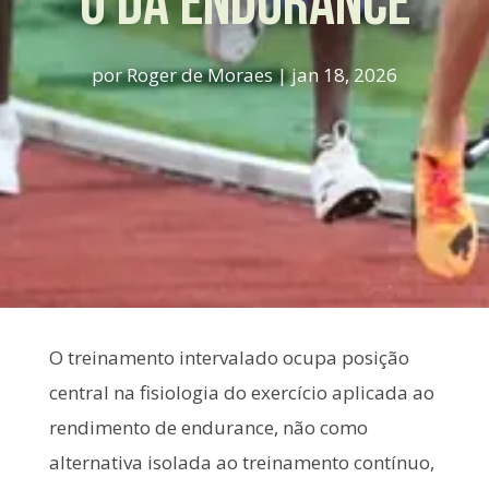
o da endurance
por
Roger de Moraes
|
jan 18, 2026
O treinamento intervalado ocupa posição
central na fisiologia do exercício aplicada ao
rendimento de endurance, não como
alternativa isolada ao treinamento contínuo,