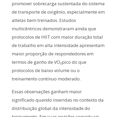
promover sobrecarga sustentada do sistema
de transporte de oxigênio, especialmente em
atletas bem treinados. Estudos
multicêntricos demonstraram ainda que
protocolos de HIIT com maior duração total
de trabalho em alta intensidade apresentam
maior proporção de respondedores em
termos de ganho de VO₂pico do que
protocolos de baixo volume ou o
treinamento contínuo moderado.
Essas observações ganham maior
significado quando inseridas no contexto da
distribuição global da intensidade do
treinamento. Em suas revisões conceituais,