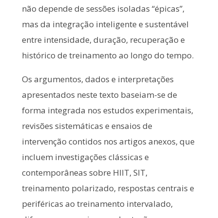
não depende de sessões isoladas “épicas”,
mas da integração inteligente e sustentável
entre intensidade, duração, recuperação e
histórico de treinamento ao longo do tempo.
Os argumentos, dados e interpretações
apresentados neste texto baseiam-se de
forma integrada nos estudos experimentais,
revisões sistemáticas e ensaios de
intervenção contidos nos artigos anexos, que
incluem investigações clássicas e
contemporâneas sobre HIIT, SIT,
treinamento polarizado, respostas centrais e
periféricas ao treinamento intervalado,