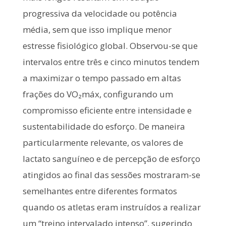
progressiva da velocidade ou potência
média, sem que isso implique menor
estresse fisiológico global. Observou-se que
intervalos entre três e cinco minutos tendem
a maximizar o tempo passado em altas
frações do VO₂máx, configurando um
compromisso eficiente entre intensidade e
sustentabilidade do esforço. De maneira
particularmente relevante, os valores de
lactato sanguíneo e de percepção de esforço
atingidos ao final das sessões mostraram-se
semelhantes entre diferentes formatos
quando os atletas eram instruídos a realizar
um “treino intervalado intenso”, sugerindo