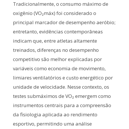
Tradicionalmente, o consumo máximo de
oxigênio (VO₂máx) foi considerado o
principal marcador de desempenho aeróbio;
entretanto, evidências contemporâneas
indicam que, entre atletas altamente
treinados, diferenças no desempenho
competitivo são melhor explicadas por
variáveis como economia de movimento,
limiares ventilatórios e custo energético por
unidade de velocidade. Nesse contexto, os
testes submáximos de VO₂ emergem como
instrumentos centrais para a compreensão
da fisiologia aplicada ao rendimento
esportivo, permitindo uma análise