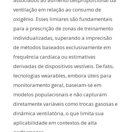
associados ao aumento desproporcional da
ventilação em relação ao consumo de
oxigênio. Esses limiares são fundamentais
para a prescrição de zonas de treinamento
individualizadas, superando a imprecisão
de métodos baseados exclusivamente em
frequência cardíaca ou estimativas
derivadas de dispositivos vestíveis. De fato,
tecnologias wearables, embora úteis para
monitoramento geral, baseiam-se em
modelos populacionais e não capturam
diretamente variáveis como trocas gasosas e
dinâmica ventilatória, o que limita sua
aplicabilidade em contextos de alta