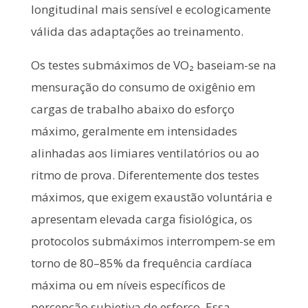
longitudinal mais sensível e ecologicamente
válida das adaptações ao treinamento.
Os testes submáximos de VO₂ baseiam-se na
mensuração do consumo de oxigênio em
cargas de trabalho abaixo do esforço
máximo, geralmente em intensidades
alinhadas aos limiares ventilatórios ou ao
ritmo de prova. Diferentemente dos testes
máximos, que exigem exaustão voluntária e
apresentam elevada carga fisiológica, os
protocolos submáximos interrompem-se em
torno de 80–85% da frequência cardíaca
máxima ou em níveis específicos de
percepção subjetiva de esforço. Essa