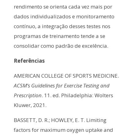
rendimento se orienta cada vez mais por
dados individualizados e monitoramento
contínuo, a integração desses testes nos
programas de treinamento tende a se
consolidar como padrão de excelência.
Referências
AMERICAN COLLEGE OF SPORTS MEDICINE.
ACSM’s Guidelines for Exercise Testing and
Prescription
. 11. ed. Philadelphia: Wolters
Kluwer, 2021.
BASSETT, D. R.; HOWLEY, E. T. Limiting
factors for maximum oxygen uptake and