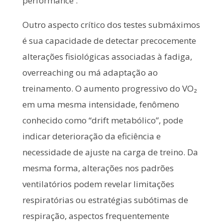
performance .
Outro aspecto crítico dos testes submáximos
é sua capacidade de detectar precocemente
alterações fisiológicas associadas à fadiga,
overreaching ou má adaptação ao
treinamento. O aumento progressivo do VO₂
em uma mesma intensidade, fenômeno
conhecido como “drift metabólico”, pode
indicar deterioração da eficiência e
necessidade de ajuste na carga de treino. Da
mesma forma, alterações nos padrões
ventilatórios podem revelar limitações
respiratórias ou estratégias subótimas de
respiração, aspectos frequentemente