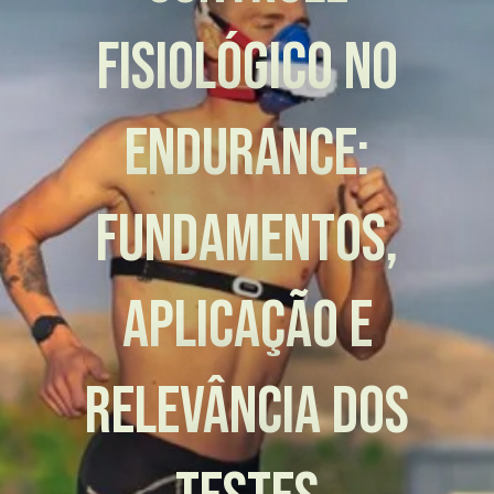
Fisiológico no
Endurance:
fundamentos,
aplicação e
relevância dos