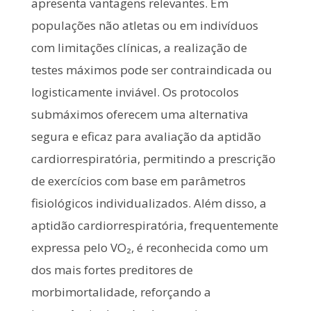
apresenta vantagens relevantes. Em
populações não atletas ou em indivíduos
com limitações clínicas, a realização de
testes máximos pode ser contraindicada ou
logisticamente inviável. Os protocolos
submáximos oferecem uma alternativa
segura e eficaz para avaliação da aptidão
cardiorrespiratória, permitindo a prescrição
de exercícios com base em parâmetros
fisiológicos individualizados. Além disso, a
aptidão cardiorrespiratória, frequentemente
expressa pelo VO₂, é reconhecida como um
dos mais fortes preditores de
morbimortalidade, reforçando a