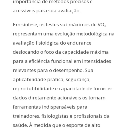
importância de métodos precisos e
acessíveis para sua avaliação.
Em síntese, os testes submáximos de VO₂
representam uma evolução metodológica na
avaliação fisiológica do endurance,
deslocando o foco da capacidade máxima
para a eficiência funcional em intensidades
relevantes para o desempenho. Sua
aplicabilidade prática, segurança,
reprodutibilidade e capacidade de fornecer
dados diretamente acionáveis os tornam
ferramentas indispensáveis para
treinadores, fisiologistas e profissionais da
saúde. À medida que o esporte de alto