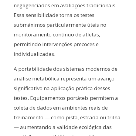
negligenciados em avaliações tradicionais.
Essa sensibilidade torna os testes
submáximos particularmente úteis no
monitoramento contínuo de atletas,
permitindo intervenções precoces e
individualizadas.
A portabilidade dos sistemas modernos de
análise metabólica representa um avanço
significativo na aplicação prática desses
testes. Equipamentos portáteis permitem a
coleta de dados em ambientes reais de
treinamento — como pista, estrada ou trilha
— aumentando a validade ecológica das