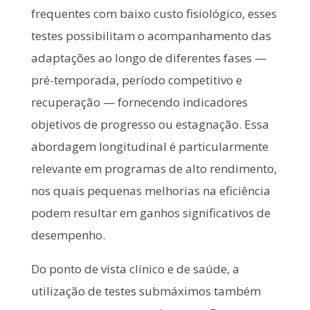
frequentes com baixo custo fisiológico, esses
testes possibilitam o acompanhamento das
adaptações ao longo de diferentes fases —
pré-temporada, período competitivo e
recuperação — fornecendo indicadores
objetivos de progresso ou estagnação. Essa
abordagem longitudinal é particularmente
relevante em programas de alto rendimento,
nos quais pequenas melhorias na eficiência
podem resultar em ganhos significativos de
desempenho.
Do ponto de vista clínico e de saúde, a
utilização de testes submáximos também