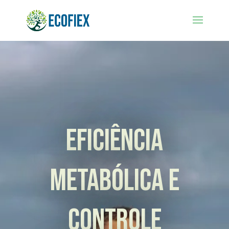
Eficiência
Metabólica e
Controle