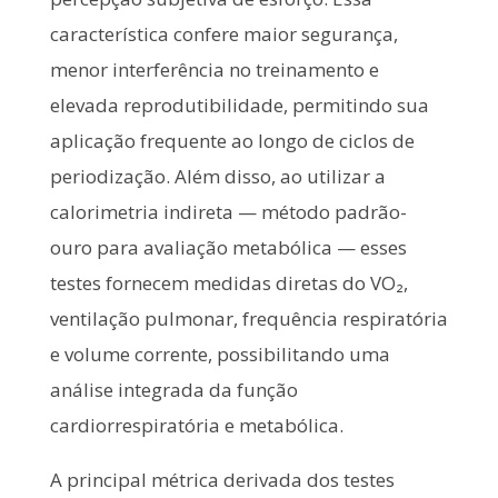
característica confere maior segurança,
menor interferência no treinamento e
elevada reprodutibilidade, permitindo sua
aplicação frequente ao longo de ciclos de
periodização. Além disso, ao utilizar a
calorimetria indireta — método padrão-
ouro para avaliação metabólica — esses
testes fornecem medidas diretas do VO₂,
ventilação pulmonar, frequência respiratória
e volume corrente, possibilitando uma
análise integrada da função
cardiorrespiratória e metabólica.
A principal métrica derivada dos testes