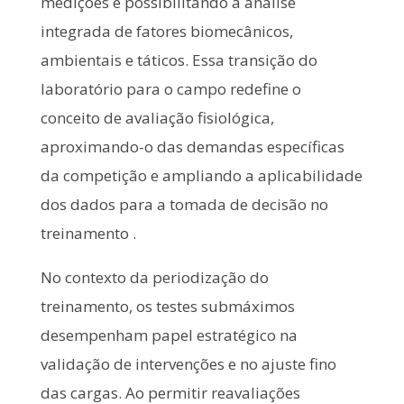
medições e possibilitando a análise
integrada de fatores biomecânicos,
ambientais e táticos. Essa transição do
laboratório para o campo redefine o
conceito de avaliação fisiológica,
aproximando-o das demandas específicas
da competição e ampliando a aplicabilidade
dos dados para a tomada de decisão no
treinamento .
No contexto da periodização do
treinamento, os testes submáximos
desempenham papel estratégico na
validação de intervenções e no ajuste fino
das cargas. Ao permitir reavaliações