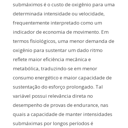
submáximos é o custo de oxigênio para uma
determinada intensidade ou velocidade,
frequentemente interpretado como um
indicador de economia de movimento. Em
termos fisiológicos, uma menor demanda de
oxigênio para sustentar um dado ritmo
reflete maior eficiência mecânica e
metabólica, traduzindo-se em menor
consumo energético e maior capacidade de
sustentação do esforço prolongado. Tal
variável possui relevância direta no
desempenho de provas de endurance, nas
quais a capacidade de manter intensidades
submáximas por longos períodos é