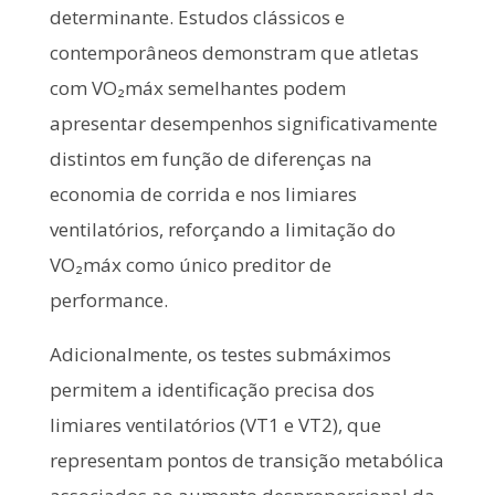
determinante. Estudos clássicos e
contemporâneos demonstram que atletas
com VO₂máx semelhantes podem
apresentar desempenhos significativamente
distintos em função de diferenças na
economia de corrida e nos limiares
ventilatórios, reforçando a limitação do
VO₂máx como único preditor de
performance.
Adicionalmente, os testes submáximos
permitem a identificação precisa dos
limiares ventilatórios (VT1 e VT2), que
representam pontos de transição metabólica